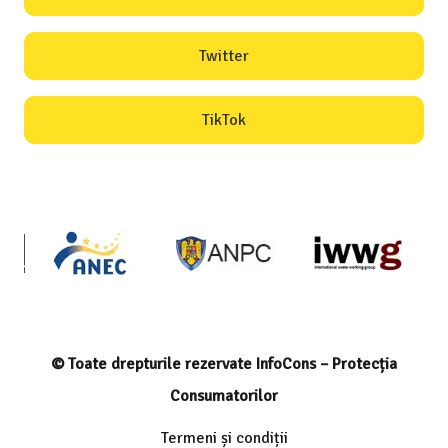
Twitter
TikTok
© Toate drepturile rezervate InfoCons – Protecția
Consumatorilor
Termeni și condiții