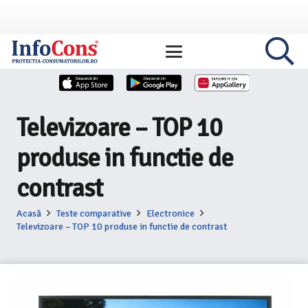
Televizoare – TOP 10
produse in functie de
contrast
Acasă
Teste comparative
Electronice
Televizoare – TOP 10 produse in functie de contrast