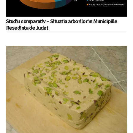
Studiu comparativ – Situatia arborilor in Municipiile
Resedinta de Judet