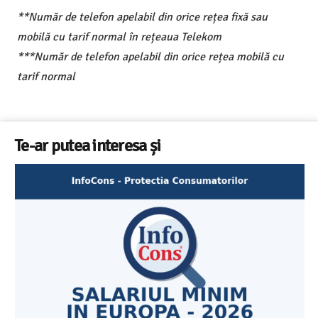
**Număr de telefon apelabil din orice rețea fixă sau
mobilă cu tarif normal în rețeaua Telekom
***Număr de telefon apelabil din orice rețea mobilă cu
tarif normal
Te-ar putea interesa și