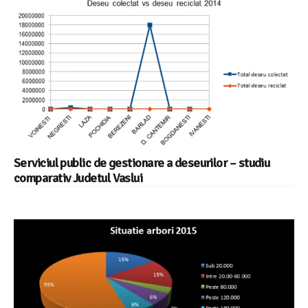
Serviciul public de gestionare a deseurilor – studiu
comparativ Judetul Vaslui