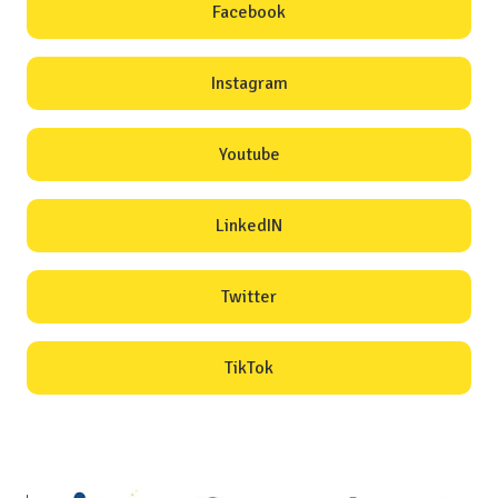
Facebook
Instagram
Youtube
LinkedIN
Twitter
TikTok