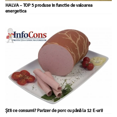
HALVA – TOP 5 produse in functie de valoarea
energetica
Știi ce consumi? Parizer de porc cu până la 12 E-uri!