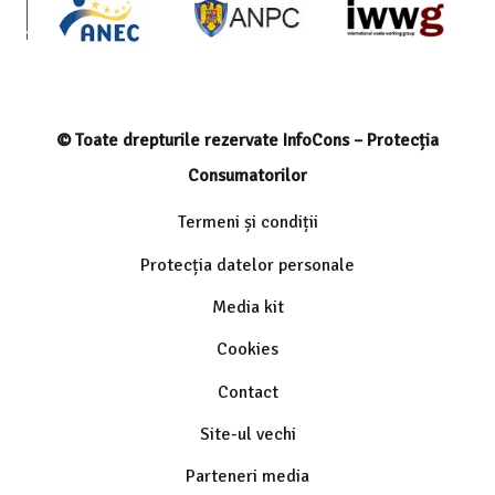
© Toate drepturile rezervate InfoCons – Protecția
Consumatorilor
Termeni și condiții
Protecția datelor personale
Media kit
Cookies
Contact
Site-ul vechi
Parteneri media