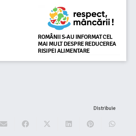
ROMÂNII S-AU INFORMAT CEL
MAI MULT DESPRE REDUCEREA
RISIPEI ALIMENTARE
Distribuie