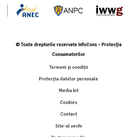
© Toate drepturile rezervate InfoCons – Protecția
Consumatorilor
Termeni și condiții
Protecția datelor personale
Media kit
Cookies
Contact
Site-ul vechi