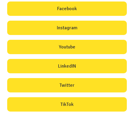
Facebook
Instagram
Youtube
LinkedIN
Twitter
TikTok