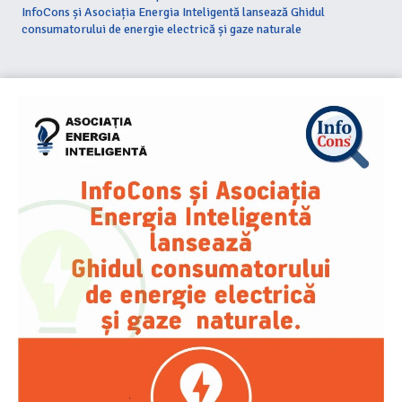
InfoCons și Asociația Energia Inteligentă lansează Ghidul
consumatorului de energie electrică și gaze naturale