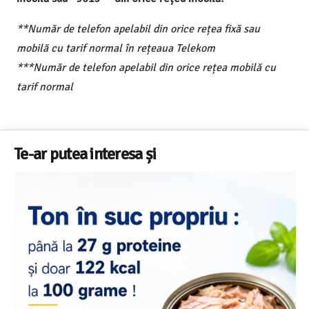
**Număr de telefon apelabil din orice rețea fixă sau
mobilă cu tarif normal în rețeaua Telekom
***Număr de telefon apelabil din orice rețea mobilă cu
tarif normal
Te-ar putea interesa și