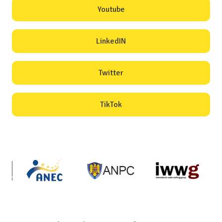
Youtube
LinkedIN
Twitter
TikTok