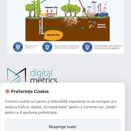
Preferințe Cookie
Folosim cookie-uri pentru a îmbunătăți experiența ta de navigare și a
analiza traficul. Apasă „Acceptă toate" pentru a consimți sau „Setări"
pentru a-ți gestiona preferințele.
Respinge toate