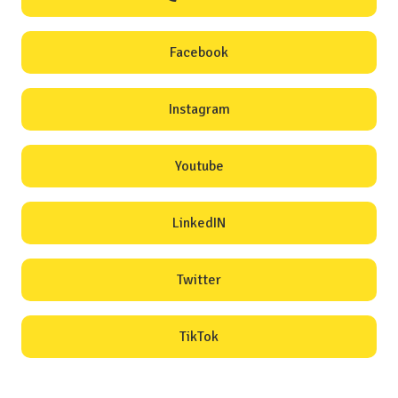
Facebook
Instagram
Youtube
LinkedIN
Twitter
TikTok