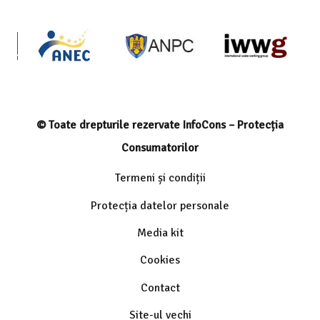
© Toate drepturile rezervate InfoCons – Protecția
Consumatorilor
Termeni și condiții
Protecția datelor personale
Media kit
Cookies
Contact
Site-ul vechi