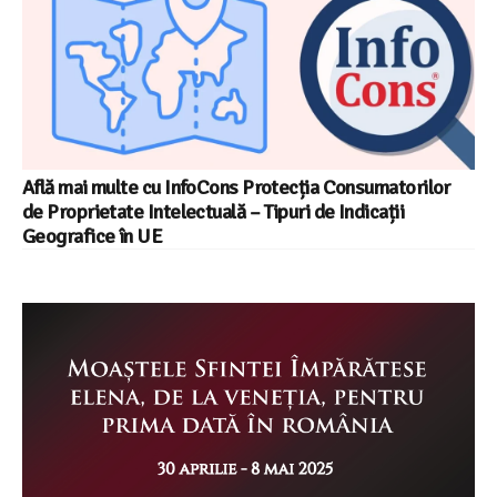
Află mai multe cu InfoCons Protecția Consumatorilor
de Proprietate Intelectuală – Tipuri de Indicații
Geografice în UE