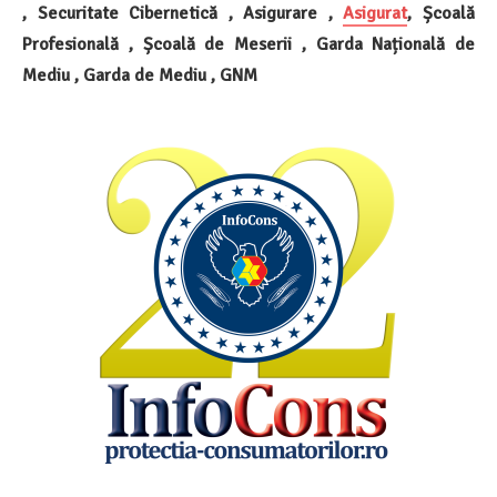
, Securitate Cibernetică , Asigurare ,
Asigurat
, Școală
Profesională , Școală de Meserii , Garda Națională de
Mediu , Garda de Mediu , GNM