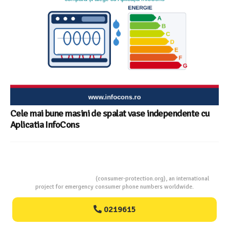
Cele mai bune masini de spalat vase independente cu
Aplicatia InfoCons
Consumers Protection
(consumer-protection.org), an international
project for emergency consumer phone numbers worldwide.
0219615