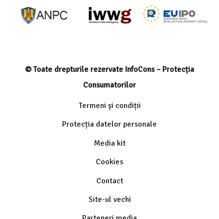
© Toate drepturile rezervate InfoCons – Protecția
Consumatorilor
Termeni și condiții
Protecția datelor personale
Media kit
Cookies
Contact
Site-ul vechi
Parteneri media