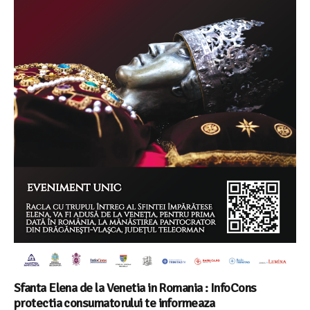
Sfanta Elena de la Venetia in Romania : InfoCons
protectia consumatorului te informeaza