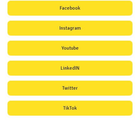
Facebook
Instagram
Youtube
LinkedIN
Twitter
TikTok