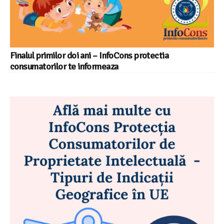
Finalul primilor doi ani – InfoCons protectia
consumatorilor te informeaza