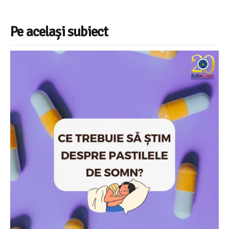
Pe același subiect