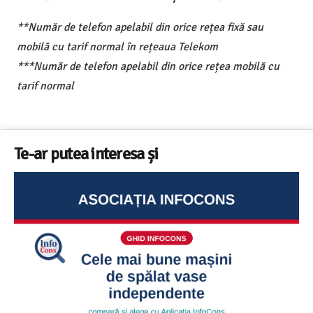
**Număr de telefon apelabil din orice rețea fixă sau
mobilă cu tarif normal în rețeaua Telekom
***Număr de telefon apelabil din orice rețea mobilă cu
tarif normal
Te-ar putea interesa și