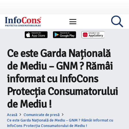
Ce este Garda Națională
de Mediu – GNM ? Rămâi
informat cu InfoCons
Protecția Consumatorului
de Mediu !
Acasă
Comunicate de presă
Ce este Garda Națională de Mediu – GNM ? Rămâi informat cu
InfoCons Protecția Consumatorului de Mediu !