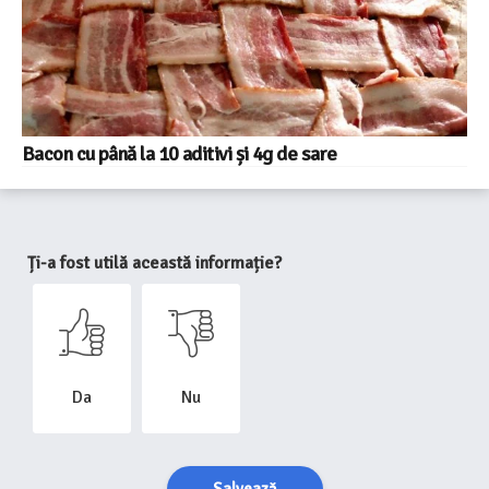
Bacon cu până la 10 aditivi și 4g de sare
Ți-a fost utilă această informație?
Da
Nu