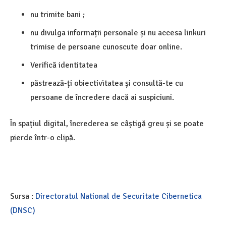
nu trimite bani ;
nu divulga informații personale și nu accesa linkuri
trimise de persoane cunoscute doar online.
Verifică identitatea
păstrează-ți obiectivitatea și consultă-te cu
persoane de încredere dacă ai suspiciuni.
În spațiul digital, încrederea se câștigă greu și se poate
pierde într-o clipă.
Sursa :
Directoratul National de Securitate Cibernetica
(DNSC)