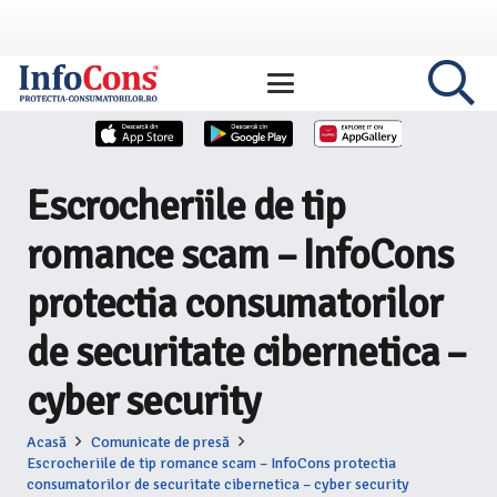
Escrocheriile de tip
romance scam – InfoCons
protectia consumatorilor
de securitate cibernetica –
cyber security
Acasă
Comunicate de presă
Escrocheriile de tip romance scam – InfoCons protectia
consumatorilor de securitate cibernetica – cyber security