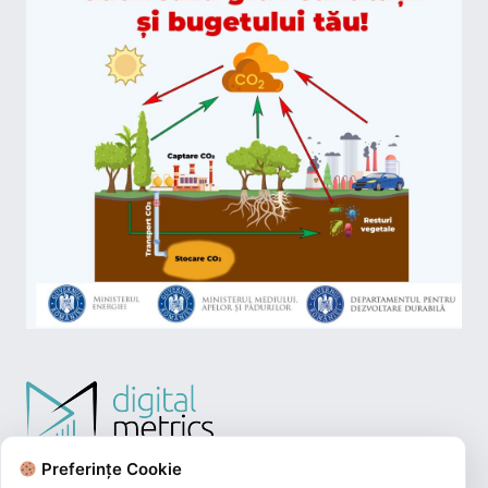
Preferințe Cookie