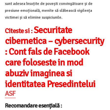
sunt adesea însoțite de povești convingătoare și de
presiune emoțională, menite să slăbească vigilența
victimei și să elimine suspiciunile.
Securitate
Citeste si :
cibernetica – cybersecurity
: Cont fals de Facebook
care foloseste in mod
abuziv imaginea si
identitatea Presedintelui
ASF
Recomandare esențială :