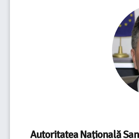
Autoritatea Națională San