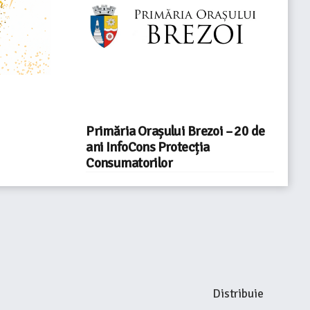
Primăria Orașului Brezoi – 20 de
ani InfoCons Protecția
Consumatorilor
Distribuie