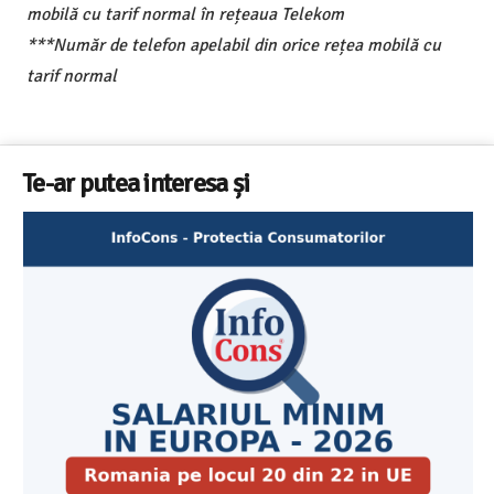
mobilă cu tarif normal în rețeaua Telekom
***Număr de telefon apelabil din orice rețea mobilă cu
tarif normal
Te-ar putea interesa și