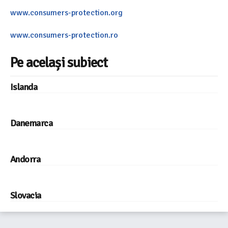
www.consumers-protection.org
www.consumers-protection.ro
Pe același subiect
Islanda
Danemarca
Andorra
Slovacia