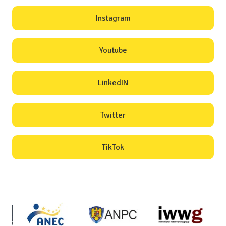
Instagram
Youtube
LinkedIN
Twitter
TikTok