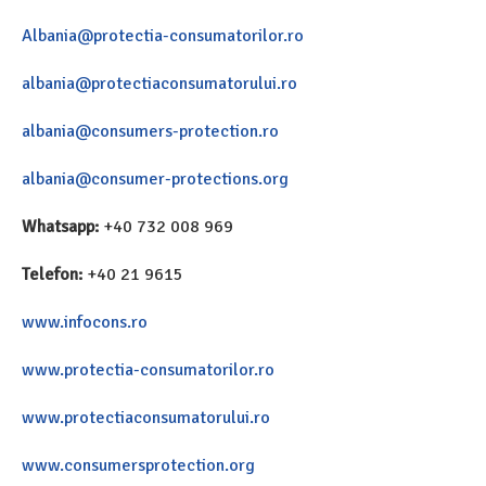
Albania@protectia-consumatorilor.ro
albania@protectiaconsumatorului.ro
albania@consumers-protection.ro
albania@consumer-protections.org
Whatsapp:
+40 732 008 969
Telefon:
+40 21 9615
www.infocons.ro
www.protectia-consumatorilor.ro
www.protectiaconsumatorului.ro
www.consumersprotection.org