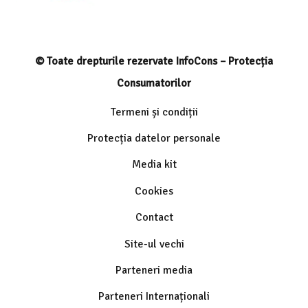
© Toate drepturile rezervate InfoCons – Protecția
Consumatorilor
Termeni și condiții
Protecția datelor personale
Media kit
Cookies
Contact
Site-ul vechi
Parteneri media
Parteneri Internaționali