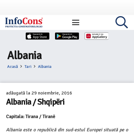
Albania
Acasă
Tari
Albania
adăugată la
29 noiembrie, 2016
Albania / Shqipëri
Capitala: Tirana / Tiranë
Albania este o republică din sud-estul Europei situată pe o