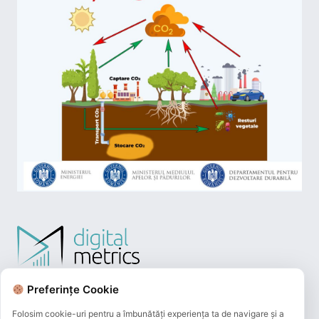
Preferințe Cookie
Folosim cookie-uri pentru a îmbunătăți experiența ta de navigare și a