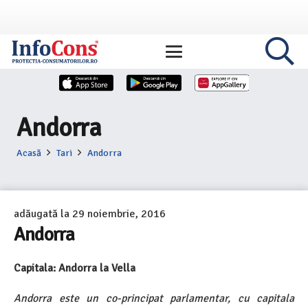
Andorra
Acasă
Tari
Andorra
adăugată la
29 noiembrie, 2016
Andorra
Capitala: Andorra la Vella
Andorra este un co-principat parlamentar, cu capitala