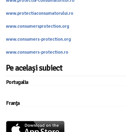
www.protectia-consumatorilor.ro
www.protectiaconsumatorului.ro
www.consumersprotection.org
www.consumers-protection.org
www.consumers-protection.ro
Pe același subiect
Portugalia
Franţa