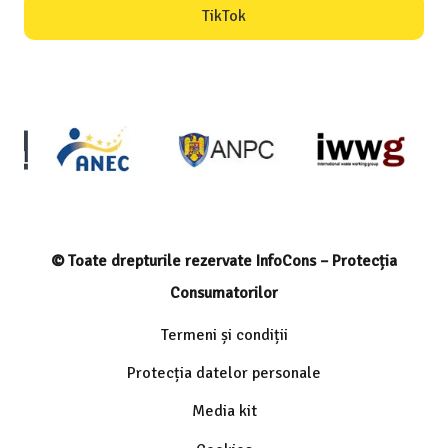
TikTok
© Toate drepturile rezervate InfoCons – Protecția
Consumatorilor
Termeni și condiții
Protecția datelor personale
Media kit