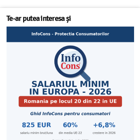
Te-ar putea interesa și