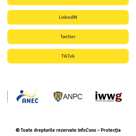
LinkedIN
Twitter
TikTok
© Toate drepturile rezervate InfoCons – Protecția