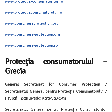
www.protectia-consumatorilor.ro
www.protectiaconsumatorului.ro
www.consumersprotection.org
www.consumers-protection.org
www.consumers-protection.ro
Protecția consumatorului –
Grecia
General Secretariat for Consumer Protection /
Secretariatul General pentru Protecția Consumatorului /
Γενική Γραμματεία Καταναλωτή
Secretariatul General pentru Protecția Consumatorilor