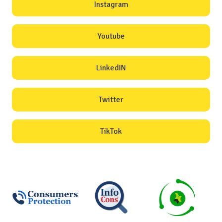
Instagram
Youtube
LinkedIN
Twitter
TikTok