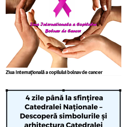
Ziua Internațională a copilului bolnav de cancer