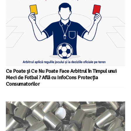
Ce Poate și Ce Nu Poate Face Arbitrul în Timpul unui
Meci de Fotbal ? Află cu InfoCons Protecția
Consumatorilor