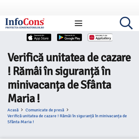
Verifică unitatea de cazare
! Rămâi în siguranță în
minivacanța de Sfânta
Maria !
Acasă
Comunicate de presă
Verifică unitatea de cazare ! Rămâi în siguranță în minivacanța de
Sfânta Maria !