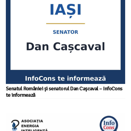
Senatul României și senatorul Dan Cașcaval – InfoCons
te informează