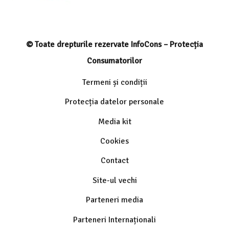
© Toate drepturile rezervate InfoCons – Protecția
Consumatorilor
Termeni și condiții
Protecția datelor personale
Media kit
Cookies
Contact
Site-ul vechi
Parteneri media
Parteneri Internaționali