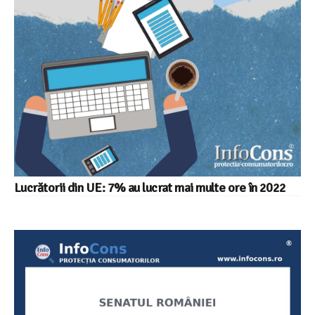
Lucrătorii din UE: 7% au lucrat mai multe ore în 2022