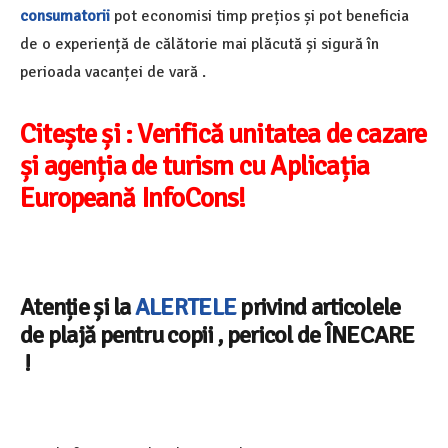
consumatorii
pot economisi timp prețios și pot beneficia
de o experiență de călătorie mai plăcută și sigură în
perioada vacanței de vară .
Citește și :
Verifică unitatea de cazare
și agenția de turism cu Aplicația
Europeană InfoCons!
Atenție și la
ALERTELE
privind articolele
de plajă pentru copii , pericol de ÎNECARE
!