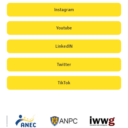
Instagram
Youtube
LinkedIN
Twitter
TikTok