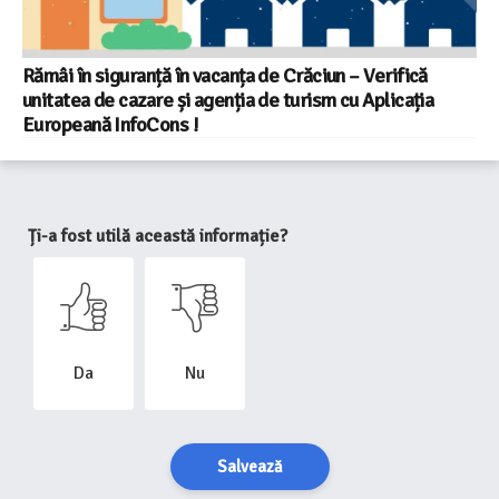
Rămâi în siguranță în vacanța de Crăciun – Verifică
unitatea de cazare și agenția de turism cu Aplicația
Europeană InfoCons !
Ți-a fost utilă această informație?
Da
Nu
Salvează