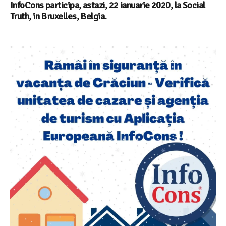
InfoCons participa, astazi, 22 ianuarie 2020, la Social
Truth, in Bruxelles, Belgia.