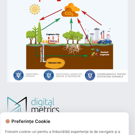
Preferințe Cookie
Folosim cookie-uri pentru a îmbunătăți experiența ta de navigare și a