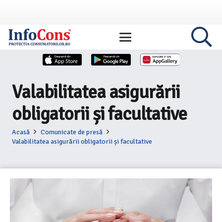
Valabilitatea asigurării
obligatorii și facultative
Acasă
Comunicate de presă
Valabilitatea asigurării obligatorii și facultative