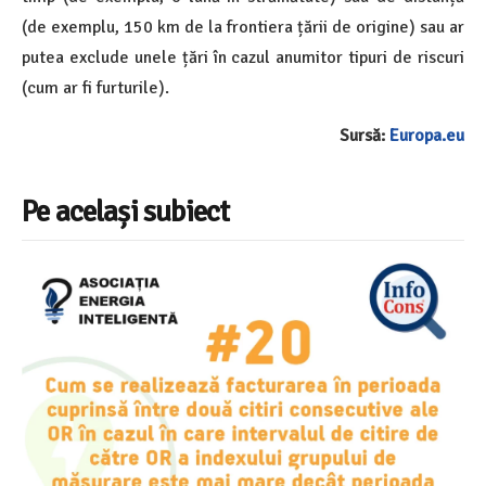
(de exemplu, 150 km de la frontiera țării de origine) sau ar
putea exclude unele țări în cazul anumitor tipuri de riscuri
(cum ar fi furturile).
Sursă:
Europa.eu
Pe același subiect