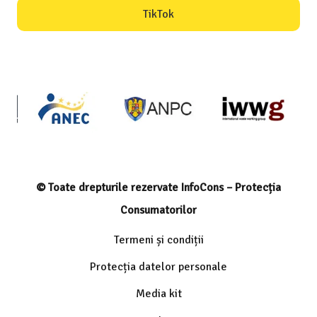
TikTok
© Toate drepturile rezervate InfoCons – Protecția
Consumatorilor
Termeni și condiții
Protecția datelor personale
Media kit