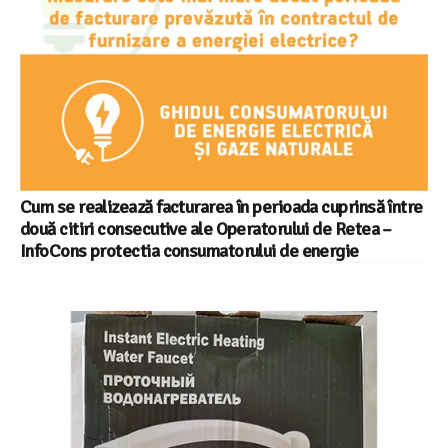
Cum se realizează facturarea în perioada cuprinsă între
două citiri consecutive ale Operatorului de Retea –
InfoCons protectia consumatorului de energie