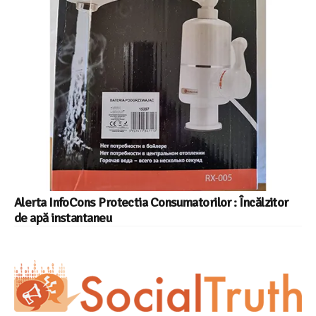
Alerta InfoCons Protectia Consumatorilor : Încălzitor
de apă instantaneu