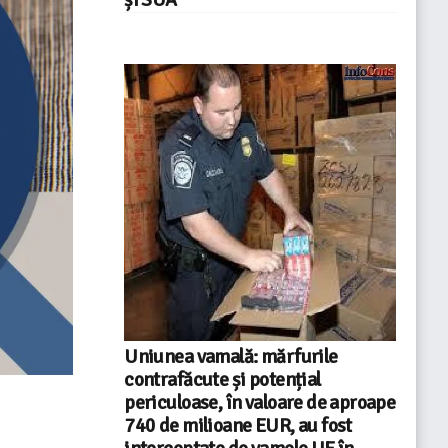
Uniunea vamală: mărfurile
contrafăcute și potențial
periculoase, în valoare de aproape
740 de milioane EUR, au fost