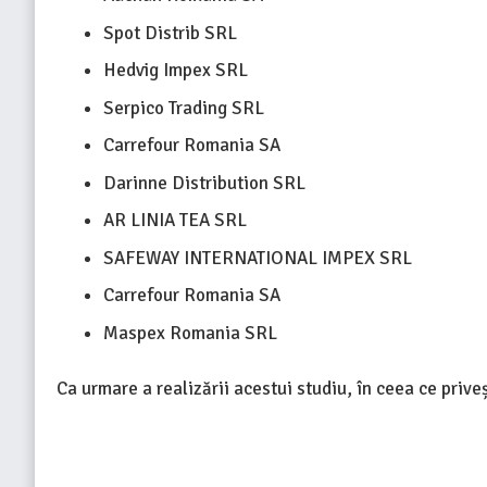
Spot Distrib SRL
Hedvig Impex SRL
Serpico Trading SRL
Carrefour Romania SA
Darinne Distribution SRL
AR LINIA TEA SRL
SAFEWAY INTERNATIONAL IMPEX SRL
Carrefour Romania SA
Maspex Romania SRL
Ca urmare a realizării acestui studiu, în ceea ce priveș