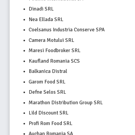
Dinadi SRL
Nea Ellada SRL
Coelsanus Industria Conserve SPA
Camera Motului SRL
Maresi Foodbroker SRL
Kaufland Romania SCS
Balkanica Distral
Garom Food SRL
Defne Selos SRL
Marathon Distribution Group SRL
Lild Discount SRL
Profi Rom Food SRL
Auchan Romania SA