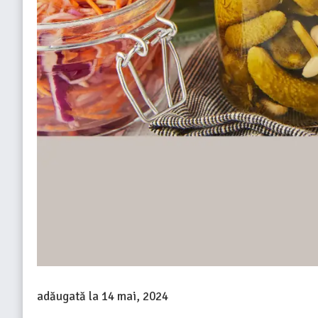
adăugată la
14 mai, 2024