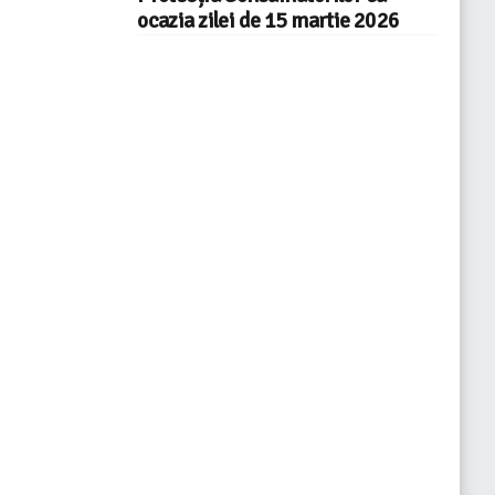
ocazia zilei de 15 martie 2026