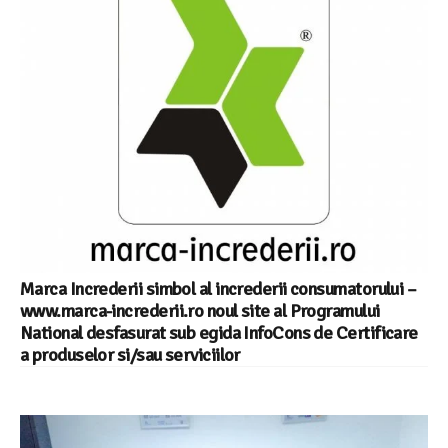
Marca Increderii simbol al increderii consumatorului –
www.marca-increderii.ro noul site al Programului
National desfasurat sub egida InfoCons de Certificare
a produselor si/sau serviciilor