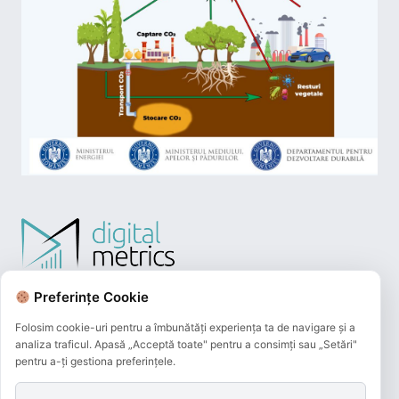
Preferințe Cookie
Folosim cookie-uri pentru a îmbunătăți experiența ta de navigare și a
analiza traficul. Apasă „Acceptă toate" pentru a consimți sau „Setări"
pentru a-ți gestiona preferințele.