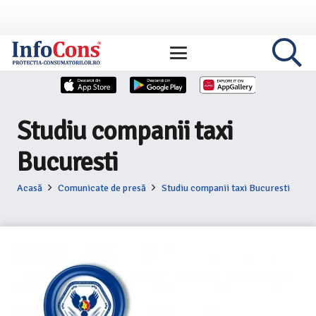
Studiu companii taxi
Bucuresti
Acasă
Comunicate de presă
Studiu companii taxi Bucuresti