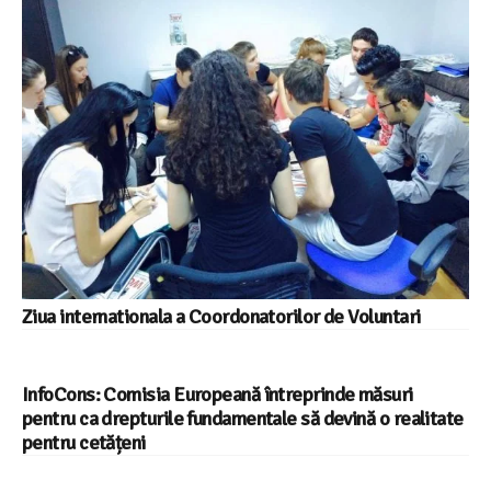
Ziua internationala a Coordonatorilor de Voluntari
InfoCons: Comisia Europeană întreprinde măsuri
pentru ca drepturile fundamentale să devină o realitate
pentru cetățeni