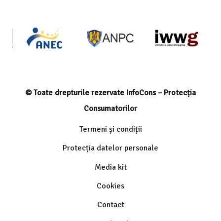
© Toate drepturile rezervate InfoCons – Protecția
Consumatorilor
Termeni și condiții
Protecția datelor personale
Media kit
Cookies
Contact