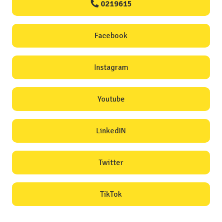
0219615
Facebook
Instagram
Youtube
LinkedIN
Twitter
TikTok