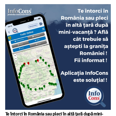
Te întorci în România sau pleci în altă țară după mini-