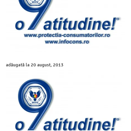
adăugată la
20 august, 2013