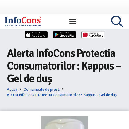
Alerta InfoCons Protectia
Consumatorilor : Kappus –
Gel de duș
Acasă
Comunicate de presă
Alerta InfoCons Protectia Consumatorilor : Kappus – Gel de duș