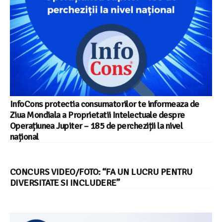
InfoCons protectia consumatorilor te informeaza de
Ziua Mondiala a Proprietatii Intelectuale despre
Operațiunea Jupiter – 185 de percheziții la nivel
național
CONCURS VIDEO/FOTO: “FA UN LUCRU PENTRU
DIVERSITATE SI INCLUDERE”