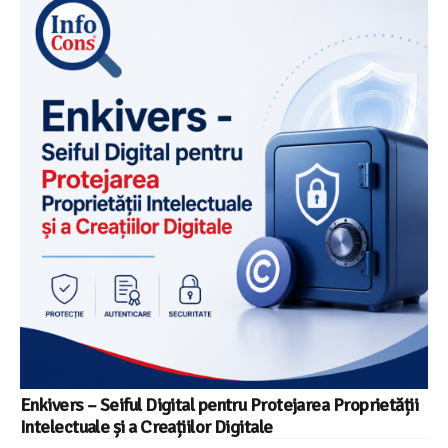
Enkivers – Seiful Digital pentru Protejarea Proprietății
Intelectuale și a Creațiilor Digitale