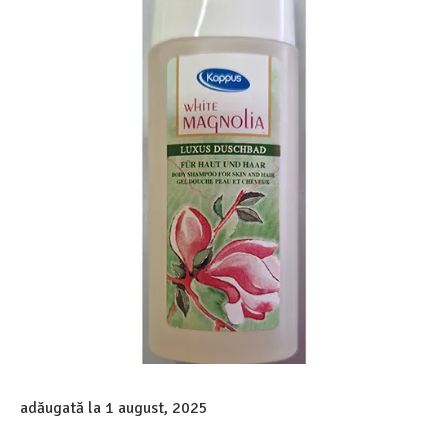
adăugată la
1 august, 2025