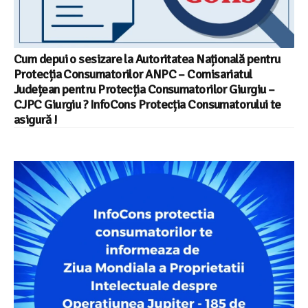
Cum depui o sesizare la Autoritatea Națională pentru
Protecția Consumatorilor ANPC – Comisariatul
Județean pentru Protecția Consumatorilor Giurgiu –
CJPC Giurgiu ? InfoCons Protecția Consumatorului te
asigură !