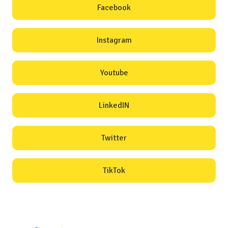
Facebook
Instagram
Youtube
LinkedIN
Twitter
TikTok