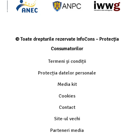
© Toate drepturile rezervate InfoCons – Protecția
Consumatorilor
Termeni și condiții
Protecția datelor personale
Media kit
Cookies
Contact
Site-ul vechi
Parteneri media