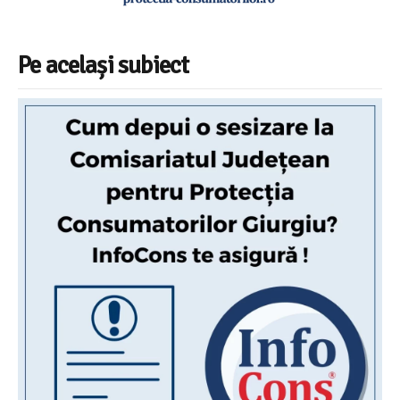
Pe același subiect