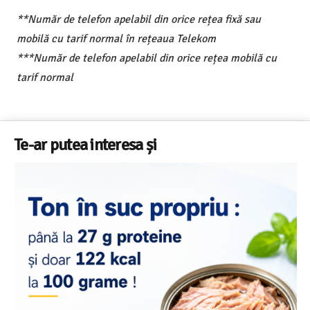
**Număr de telefon apelabil din orice rețea fixă sau
mobilă cu tarif normal în rețeaua Telekom
***Număr de telefon apelabil din orice rețea mobilă cu
tarif normal
Te-ar putea interesa și