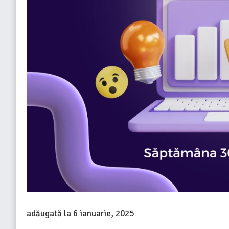
adăugată la
6 ianuarie, 2025