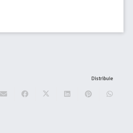
Distribuie