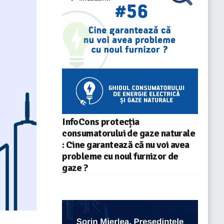
InfoCons protecția
consumatorului de gaze naturale
: Cine garantează că nu voi avea
probleme cu noul furnizor de
gaze ?