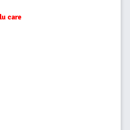
lu care