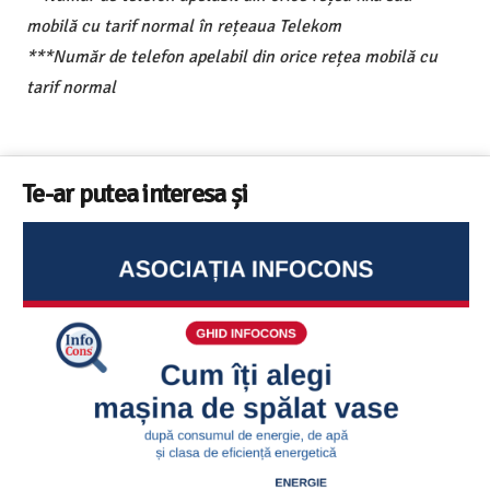
mobilă cu tarif normal în rețeaua Telekom
***Număr de telefon apelabil din orice rețea mobilă cu
tarif normal
Te-ar putea interesa și