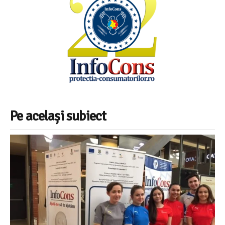
Pe același subiect