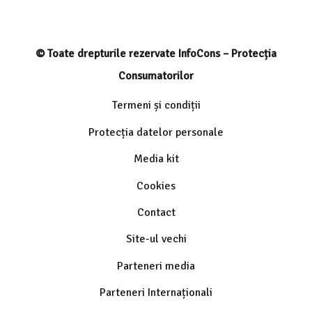
© Toate drepturile rezervate InfoCons – Protecția
Consumatorilor
Termeni și condiții
Protecția datelor personale
Media kit
Cookies
Contact
Site-ul vechi
Parteneri media
Parteneri Internaționali