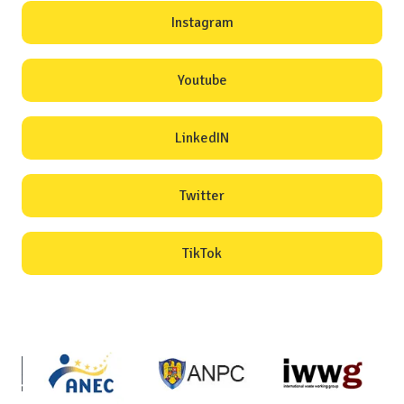
Instagram
Youtube
LinkedIN
Twitter
TikTok