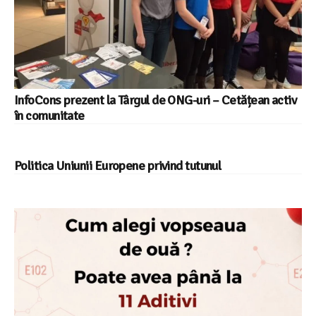
InfoCons prezent la Târgul de ONG-uri – Cetățean activ
în comunitate
Politica Uniunii Europene privind tutunul