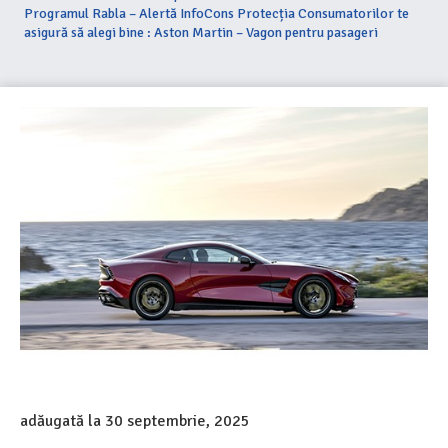
Programul Rabla – Alertă InfoCons Protecția Consumatorilor te
asigură să alegi bine : Aston Martin – Vagon pentru pasageri
adăugată la
30 septembrie, 2025