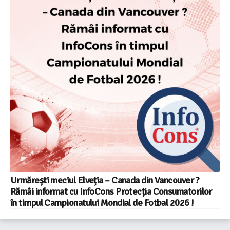
Urmărești meciul Elveția – Canada din Vancouver ?
Rămâi informat cu InfoCons Protecția Consumatorilor
în timpul Campionatului Mondial de Fotbal 2026 !