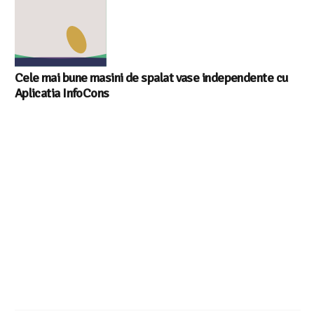
Cele mai bune masini de spalat vase independente cu
Aplicatia InfoCons