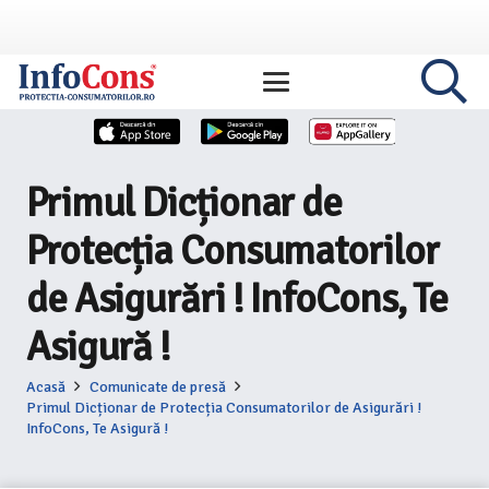
Primul Dicționar de
Protecția Consumatorilor
de Asigurări ! InfoCons, Te
Asigură !
Acasă
Comunicate de presă
Primul Dicționar de Protecția Consumatorilor de Asigurări !
InfoCons, Te Asigură !