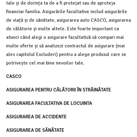
tale și de dorința ta de a fi protejat sau de aproteja
financiar familia. Asigurările facultative includ asigurările
de viață și de sănătate, asigurarea auto CASCO, asigurarea
de călătorie și multe altele. Este foarte important ca
atunci când alegi o asigurare facultativă să compari mai
multe oferte și să analizezi contractul de asigurare (mai
ales capitolul Excluderi) pentru a alege produsul care se
potrivește cel mai bine nevoilor tale.
CASCO
ASIGURAREA PENTRU CĂLĂTORII ÎN STRĂINĂTATE
ASIGURAREA FACULTATIVA DE LOCUINTA
ASIGURAREA DE ACCIDENTE
ASIGURAREA DE SĂNĂTATE