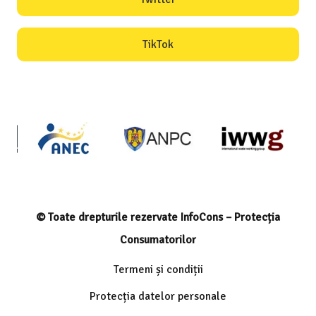
TikTok
© Toate drepturile rezervate InfoCons – Protecția
Consumatorilor
Termeni și condiții
Protecția datelor personale