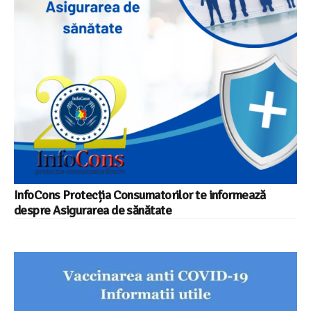
InfoCons Protecția Consumatorilor te informează
despre Asigurarea de sănătate