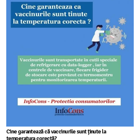
Cine garantează că vaccinurile sunt ținute la
temperatura corectă?