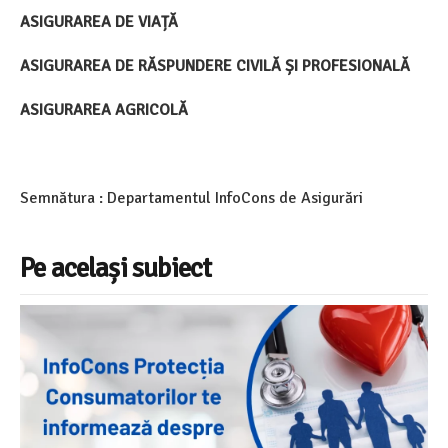
ASIGURAREA DE VIAȚĂ
ASIGURAREA DE RĂSPUNDERE CIVILĂ ȘI PROFESIONALĂ
ASIGURAREA AGRICOLĂ
Semnătura : Departamentul InfoCons de Asigurări
Pe același subiect