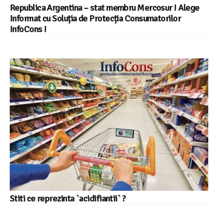
Republica Argentina – stat membru Mercosur ! Alege
Informat cu Soluția de Protecția Consumatorilor
InfoCons !
Stiti ce reprezinta `acidifiantii` ?