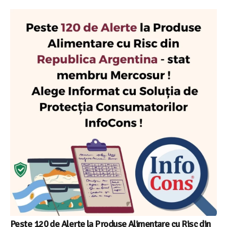
Peste 120 de Alerte la Produse Alimentare cu Risc din