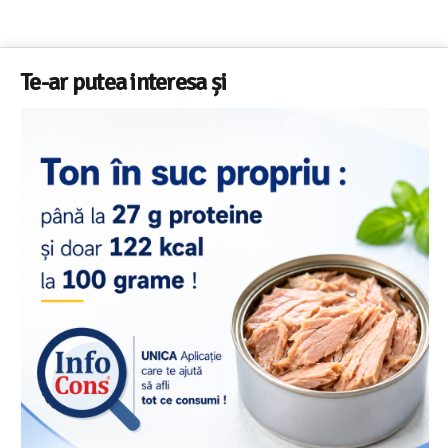
Te-ar putea interesa și