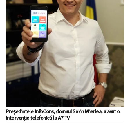
Președintele InfoCons, domnul Sorin Mierlea, a avut o
intervenție telefonică la A7 TV