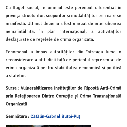
Ca flagel social, fenomenul este perceput diferențiat în
privința structurilor, scopurilor și modalităților prin care se
manifestă. Ultimul deceniu a fost marcat de intensificarea
nemaiîntâlnită, în plan internațional, a activităților
desfășurate de rețelele de crimă organizată.
Fenomenul a impus autorităților din întreaga lume o
reconsiderare a atitudinii față de pericolul reprezentat de
crima organizată pentru stabilitatea economică și politică
a statelor.
Sursa : Vulnerabilizarea Instituțiilor de Ripostă Anti-Crimă
prin Relaționarea Dintre Corupție și Crima Transnaţională
Organizată
Semnătura :
Cătălin-Gabriel Butoi-Puţ