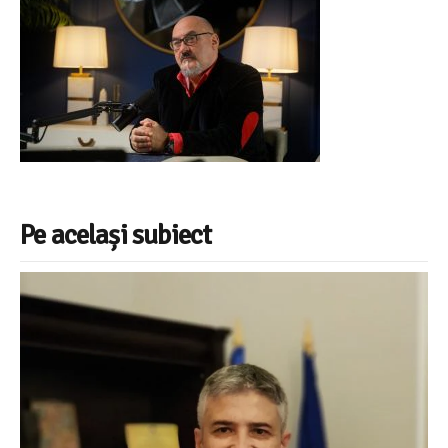
Pe același subiect