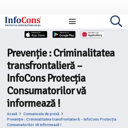
Prevenție : Criminalitatea
transfrontalieră –
InfoCons Protecția
Consumatorilor vă
informează !
Acasă
Comunicate de presă
Prevenție : Criminalitatea transfrontalieră – InfoCons Protecția
Consumatorilor vă informează !