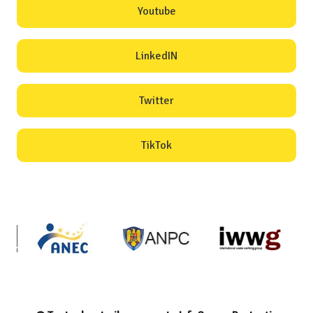
Youtube
LinkedIN
Twitter
TikTok