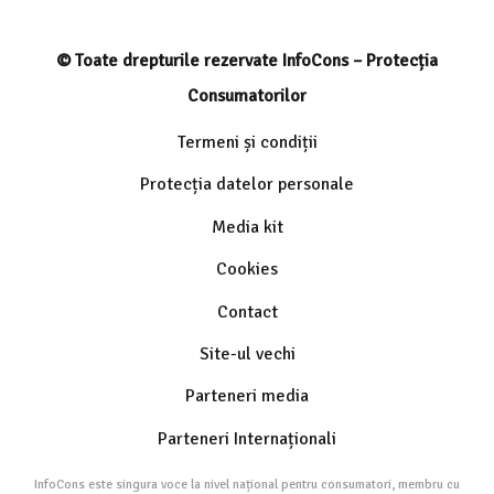
© Toate drepturile rezervate InfoCons – Protecția
Consumatorilor
Termeni și condiții
Protecția datelor personale
Media kit
Cookies
Contact
Site-ul vechi
Parteneri media
Parteneri Internaționali
InfoCons este singura voce la nivel național pentru consumatori, membru cu