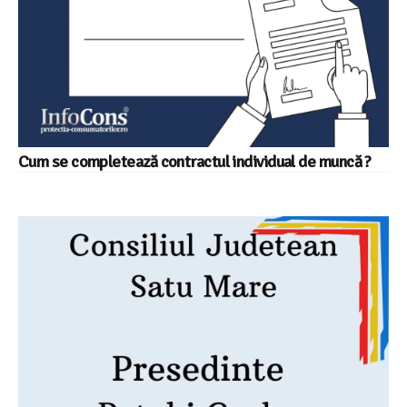
Cum se completează contractul individual de muncă ?