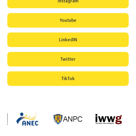
Instagram
Youtube
LinkedIN
Twitter
TikTok