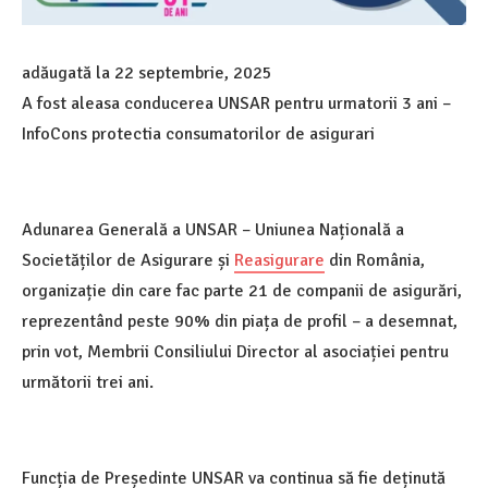
adăugată la
22 septembrie, 2025
A fost aleasa conducerea UNSAR pentru urmatorii 3 ani –
InfoCons protectia consumatorilor de asigurari
Adunarea Generală a UNSAR – Uniunea Națională a
Societăților de Asigurare și
Reasigurare
din România,
organizație din care fac parte 21 de companii de asigurări,
reprezentând peste 90% din piața de profil – a desemnat,
prin vot, Membrii Consiliului Director al asociației pentru
următorii trei ani.
Funcția de Președinte UNSAR va continua să fie deținută