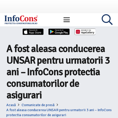
A fost aleasa conducerea
UNSAR pentru urmatorii 3
ani – InfoCons protectia
consumatorilor de
asigurari
Acasă
Comunicate de presă
A fost aleasa conducerea UNSAR pentru urmatorii 3 ani – InfoCons
protectia consumatorilor de asigurari