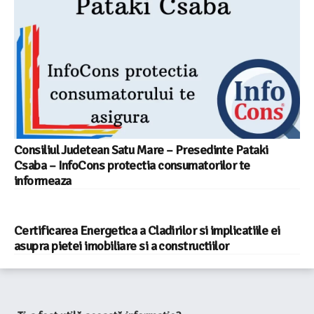
Consiliul Judetean Satu Mare – Presedinte Pataki
Csaba – InfoCons protectia consumatorilor te
informeaza
Certificarea Energetica a Cladirilor si implicatiile ei
asupra pietei imobiliare si a constructiilor