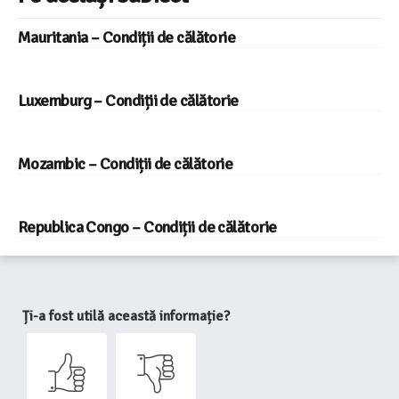
Mauritania – Condiții de călătorie
Luxemburg – Condiții de călătorie
Mozambic – Condiții de călătorie
Republica Congo – Condiții de călătorie
Ți-a fost utilă această informație?