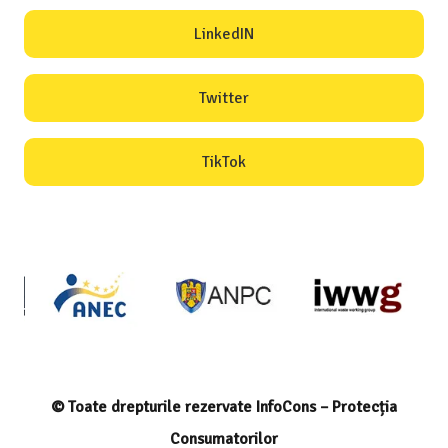
LinkedIN
Twitter
TikTok
© Toate drepturile rezervate InfoCons – Protecția
Consumatorilor