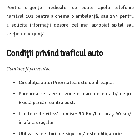
Pentru urgenţe medicale, se poate apela telefonic
numărul 101 pentru a chema o ambulanţă, sau 144 pentru
a solicita informaţii despre cel mai apropiat spital sau
secţie de urgenţă.
Condiţii privind traficul auto
Conduceți preventiv.
Circulaţia auto: Prioritatea este de dreapta.
Parcarea se face în zonele marcate cu alb/ negru.
Există parcări contra cost.
Limitele de viteză admise: 50 Km/h în oraş 90 km/h
în afara oraşului
Utilizarea centurii de siguranţă este obligatorie.