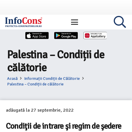
Palestina – Condiții de
călătorie
Acasă
Informații Condiții de Călătorie
Palestina – Condiții de călătorie
adăugată la
27 septembrie, 2022
Condiţii de intrare şi regim de şedere