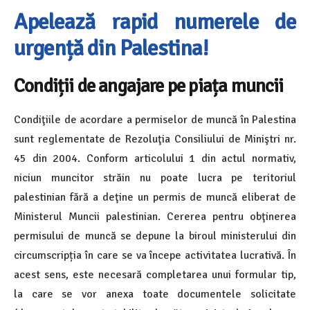
Apelează rapid numerele de
urgență din Palestina!
Condiții de angajare pe piața muncii
Condiţiile de acordare a permiselor de muncă în Palestina
sunt reglementate de Rezoluţia Consiliului de Miniştri nr.
45 din 2004. Conform articolului 1 din actul normativ,
niciun muncitor străin nu poate lucra pe teritoriul
palestinian fără a deţine un permis de muncă eliberat de
Ministerul Muncii palestinian. Cererea pentru obţinerea
permisului de muncă se depune la biroul ministerului din
circumscripția în care se va începe activitatea lucrativă. În
acest sens, este necesară completarea unui formular tip,
la care se vor anexa toate documentele solicitate