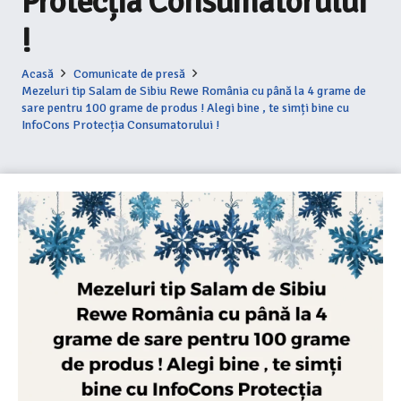
Protecția Consumatorului
!
Acasă
Comunicate de presă
Mezeluri tip Salam de Sibiu Rewe România cu până la 4 grame de
sare pentru 100 grame de produs ! Alegi bine , te simți bine cu
InfoCons Protecția Consumatorului !