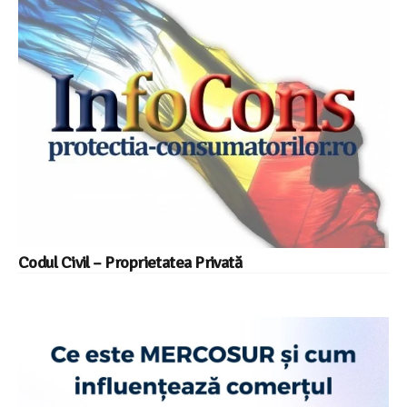
Codul Civil – Proprietatea Privată