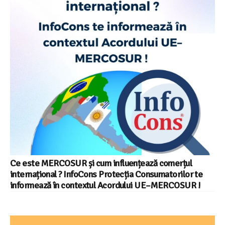
Ce este MERCOSUR și cum influențează comerțul
internațional ? InfoCons Protecția Consumatorilor te
informează în contextul Acordului UE–MERCOSUR !