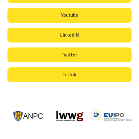
Youtube
LinkedIN
Twitter
TikTok