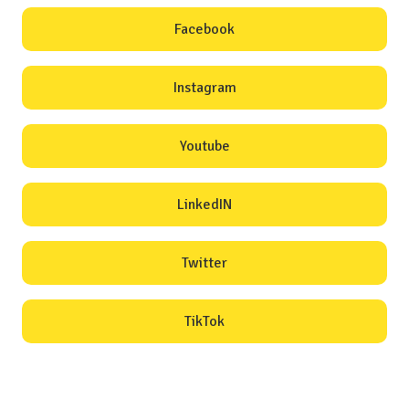
Facebook
Instagram
Youtube
LinkedIN
Twitter
TikTok