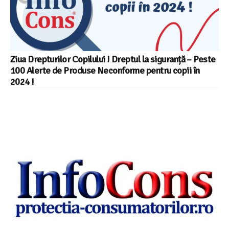
Ziua Drepturilor Copilului ! Dreptul la siguranță – Peste
100 Alerte de Produse Neconforme pentru copii în
2024 !