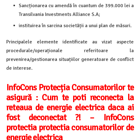
Sancționarea cu amendă în cuantum de 399.000 lei a
Transilvania Investments Alliance S.A;
instituirea în sarcina societății a unui plan de măsuri.
Principalele elemente identificate au vizat aspecte
procedurale/operaționale referitoare la
prevenirea/gestionarea situațiilor generatoare de conflict
de interese.
InfoCons Protecția Consumatorilor te
asigură :
Cum te poti reconecta la
reteaua de energie electrica daca ai
fost deconectat ?! – InfoCons
protectia protectia consumatorilor de
energie electrica