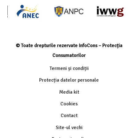
© Toate drepturile rezervate InfoCons – Protecția
Consumatorilor
Termeni și condiții
Protecția datelor personale
Media kit
Cookies
Contact
Site-ul vechi