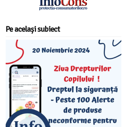
Pe același subiect