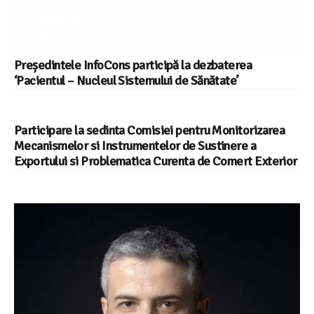
Președintele InfoCons participă la dezbaterea
‘Pacientul – Nucleul Sistemului de Sănătate’
Participare la sedinta Comisiei pentru Monitorizarea
Mecanismelor si Instrumentelor de Sustinere a
Exportului si Problematica Curenta de Comert Exterior