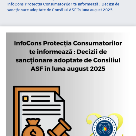
InfoCons Protecția Consumatorilor te informează : Decizii de
sancționare adoptate de Consiliul ASF în luna august 2025