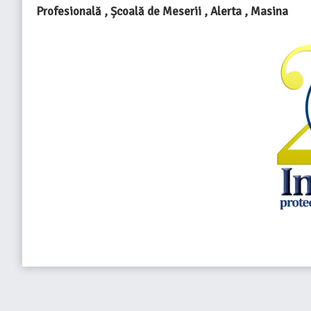
Profesională , Școală de Meserii , Alerta , Masina