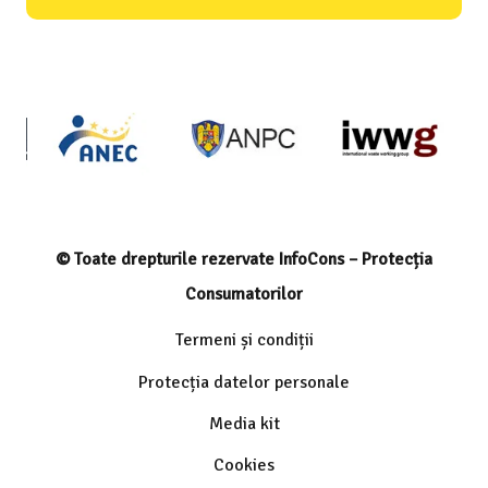
© Toate drepturile rezervate InfoCons – Protecția
Consumatorilor
Termeni și condiții
Protecția datelor personale
Media kit
Cookies