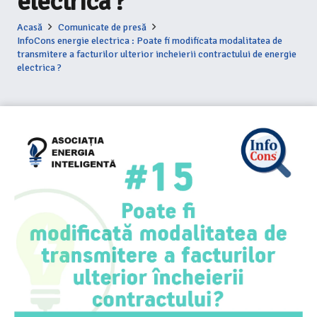
electrica ?
Acasă
Comunicate de presă
InfoCons energie electrica : Poate fi modificata modalitatea de
transmitere a facturilor ulterior incheierii contractului de energie
electrica ?