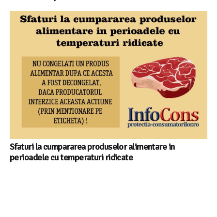
Sfaturi la cumpararea produselor alimentare in
perioadele cu temperaturi ridicate