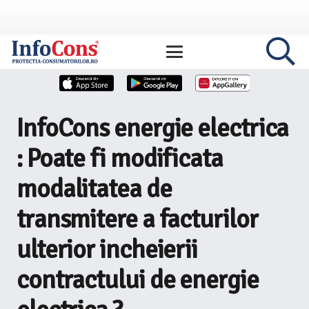
InfoCons energie electrica
: Poate fi modificata
modalitatea de
transmitere a facturilor
ulterior incheierii
contractului de energie