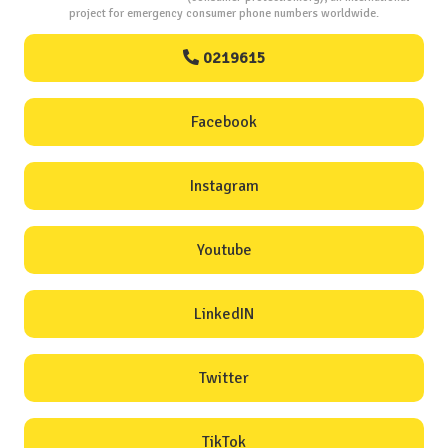
project for emergency consumer phone numbers worldwide.
0219615
Facebook
Instagram
Youtube
LinkedIN
Twitter
TikTok