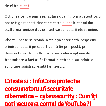
de către
client
.
Opțiunea pentru primirea facturii doar în format electronic
poate fi gestionată direct de către
client
în contul din
platforma furnizorului, prin activarea facturii electronice.
Clientul poate să revină la situația anterioară, respectiv
primirea facturii pe suport de hârtie prin poștă, prin
deselectarea din platforma furnizorului a opțiunii de
transmitere a facturii în format electronic sau printr-o
solicitare scrisă adresată furnizorului.
Citeste si :
InfoCons protectia
consumatorului securitate
cibernetica – cybersecurity : Cum îți
poți recupera contul de YouTube ?!