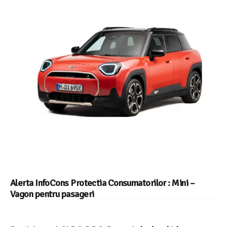
Alerta InfoCons Protectia Consumatorilor : Mini –
Vagon pentru pasageri