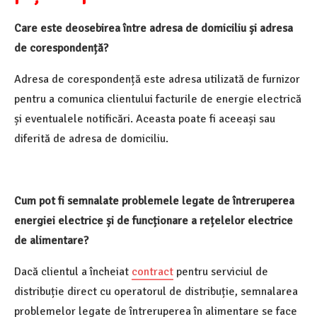
Care este deosebirea între adresa de domiciliu și adresa
de corespondență?
Adresa de corespondență este adresa utilizată de furnizor
pentru a comunica clientului facturile de energie electrică
și eventualele notificări. Aceasta poate fi aceeași sau
diferită de adresa de domiciliu.
Cum pot fi semnalate problemele legate de întreruperea
energiei electrice și de funcționare a rețelelor electrice
de alimentare?
Dacă clientul a încheiat
contract
pentru serviciul de
distribuție direct cu operatorul de distribuție, semnalarea
problemelor legate de întreruperea în alimentare se face