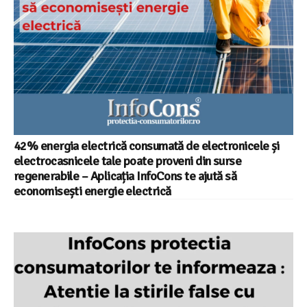
42% energia electrică consumată de electronicele și
electrocasnicele tale poate proveni din surse
regenerabile – Aplicația InfoCons te ajută să
economisești energie electrică