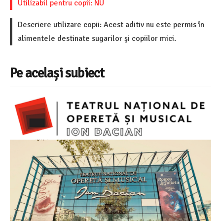
Utilizabil pentru copii: NU
Descriere utilizare copii: Acest aditiv nu este permis în
alimentele destinate sugarilor şi copiilor mici.
Pe același subiect