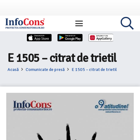
E 1505 – citrat de trietil
Acasă
Comunicate de presă
E 1505 – citrat de trietil