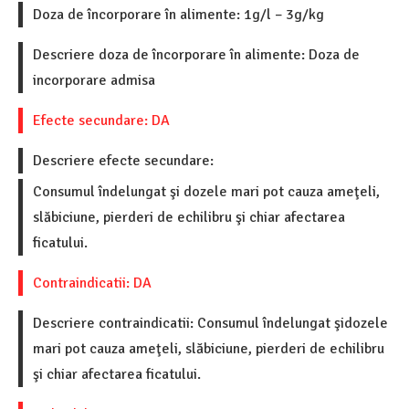
Doza de încorporare în alimente: 1g/l – 3g/kg
Descriere doza de încorporare în alimente: Doza de
incorporare admisa
Efecte secundare: DA
Descriere efecte secundare:
Consumul îndelungat şi dozele mari pot cauza ameţeli,
slăbiciune, pierderi de echilibru şi chiar afectarea
ficatului.
Contraindicatii: DA
Descriere contraindicatii: Consumul îndelungat şidozele
mari pot cauza ameţeli, slăbiciune, pierderi de echilibru
şi chiar afectarea ficatului.