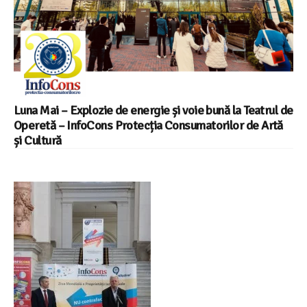
Luna Mai – Explozie de energie și voie bună la Teatrul de
Operetă – InfoCons Protecția Consumatorilor de Artă
și Cultură