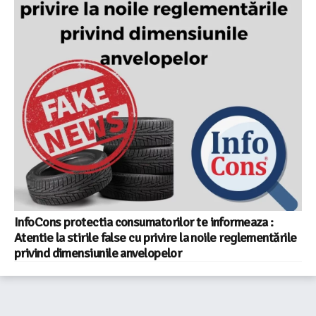
InfoCons protectia consumatorilor te informeaza :
Atentie la stirile false cu privire la noile reglementările
privind dimensiunile anvelopelor