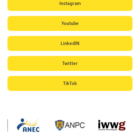
Instagram
Youtube
LinkedIN
Twitter
TikTok