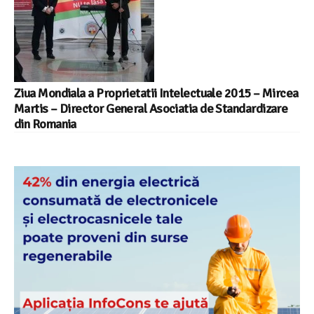
Ziua Mondiala a Proprietatii Intelectuale 2015 – Mircea
Martis – Director General Asociatia de Standardizare
din Romania