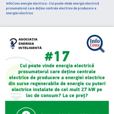
InfoCons energie electrica : Cui poate vinde energia electrică
prosumatorul care deține centrale electrice de producere a
energiei electrice