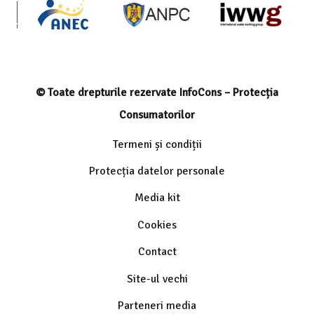
© Toate drepturile rezervate InfoCons – Protecția
Consumatorilor
Termeni și condiții
Protecția datelor personale
Media kit
Cookies
Contact
Site-ul vechi
Parteneri media