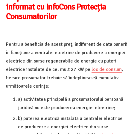
informat cu InfoCons Protecția
Consumatorilor
Pentru a beneficia de acest preț, indiferent de data punerii
în funcțiune a centralei electrice de producere a energiei
electrice din surse regenerabile de energie cu puteri
electrice instalate de cel mult 27 kW pe
loc de consum
,
fiecare prosumator trebuie să îndeplinească cumulativ
următoarele cerințe:
a) activitatea principală a prosumatorului persoană
juridică nu este producerea energiei electrice;
b) puterea electrică instalată a centralei electrice
de producere a energiei electrice din surse