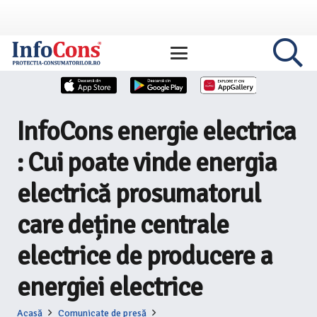
InfoCons energie electrica
: Cui poate vinde energia
electrică prosumatorul
care deține centrale
electrice de producere a
energiei electrice
Acasă
Comunicate de presă