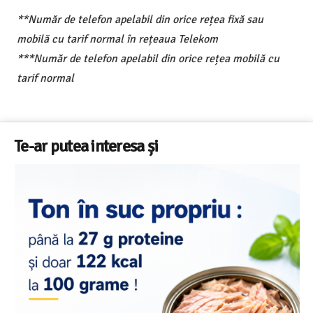
**Număr de telefon apelabil din orice rețea fixă sau
mobilă cu tarif normal în rețeaua Telekom
***Număr de telefon apelabil din orice rețea mobilă cu
tarif normal
Te-ar putea interesa și