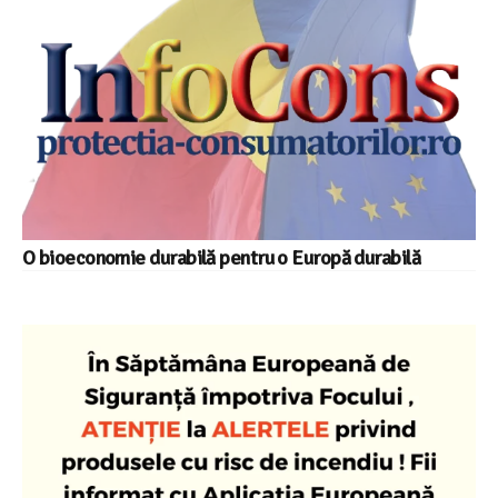
O bioeconomie durabilă pentru o Europă durabilă