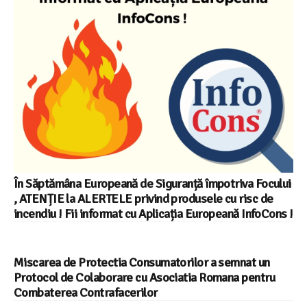
În Săptămâna Europeană de Siguranță împotriva Focului
, ATENȚIE la ALERTELE privind produsele cu risc de
incendiu ! Fii informat cu Aplicația Europeană InfoCons !
Miscarea de Protectia Consumatorilor a semnat un
Protocol de Colaborare cu Asociatia Romana pentru
Combaterea Contrafacerilor