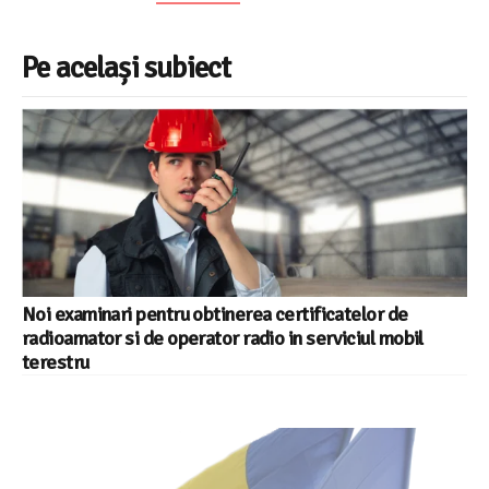
Pe același subiect
Noi examinari pentru obtinerea certificatelor de
radioamator si de operator radio in serviciul mobil
terestru