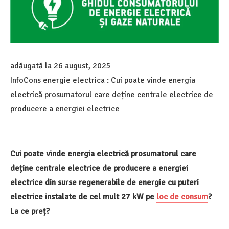
adăugată la
26 august, 2025
InfoCons energie electrica : Cui poate vinde energia
electrică prosumatorul care deține centrale electrice de
producere a energiei electrice
Cui poate vinde energia electrică prosumatorul care
deține centrale electrice de producere a energiei
electrice din surse regenerabile de energie cu puteri
electrice instalate de cel mult 27 kW pe
loc de consum
?
La ce preț?