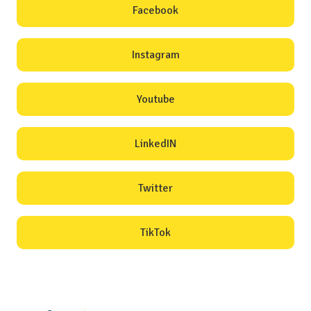
Facebook
Instagram
Youtube
LinkedIN
Twitter
TikTok