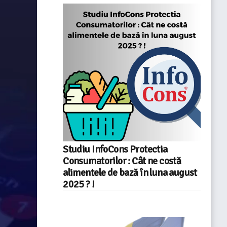
Studiu InfoCons Protectia
Consumatorilor : Cât ne costă
alimentele de bază în luna august
2025 ? !