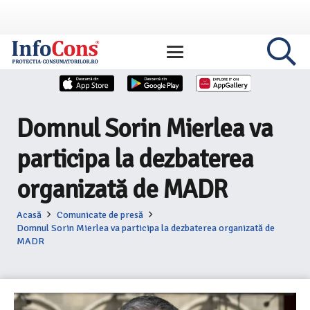
Domnul Sorin Mierlea va
participa la dezbaterea
organizată de MADR
Acasă
Comunicate de presă
Domnul Sorin Mierlea va participa la dezbaterea organizată de
MADR