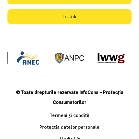
TikTok
© Toate drepturile rezervate InfoCons – Protecția
Consumatorilor
Termeni și condiții
Protecția datelor personale