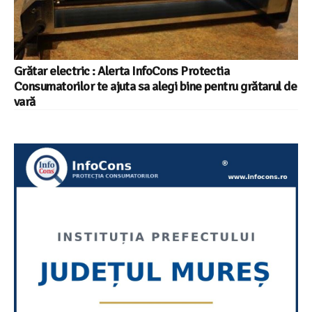
Grătar electric : Alerta InfoCons Protectia
Consumatorilor te ajuta sa alegi bine pentru grătarul de
vară