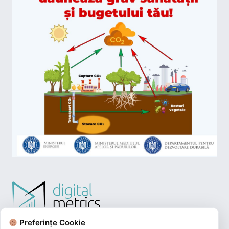
Preferințe Cookie