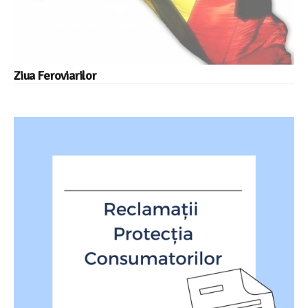
Ziua Feroviarilor