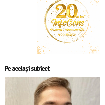
Pe același subiect