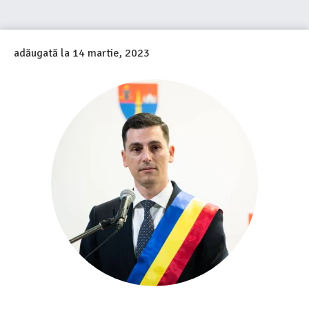
adăugată la
14 martie, 2023