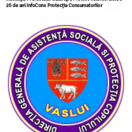
20 de ani InfoCons Protecția Consumatorilor