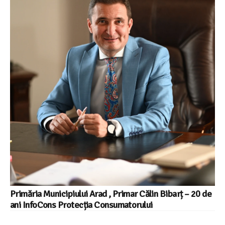
Primăria Municipiului Arad , Primar Călin Bibarț – 20 de
ani InfoCons Protecția Consumatorului