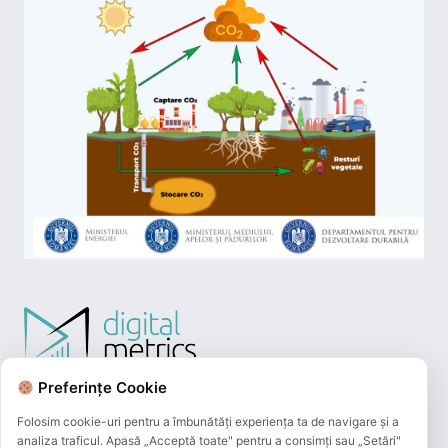
Preferințe Cookie
Folosim cookie-uri pentru a îmbunătăți experiența ta de navigare și a
analiza traficul. Apasă „Acceptă toate" pentru a consimți sau „Setări"