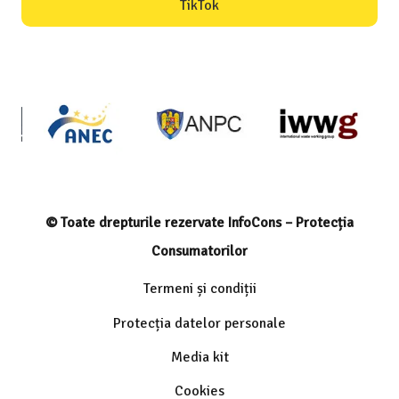
TikTok
© Toate drepturile rezervate InfoCons – Protecția
Consumatorilor
Termeni și condiții
Protecția datelor personale
Media kit
Cookies