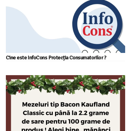
Cine este InfoCons Protecția Consumatorilor ?