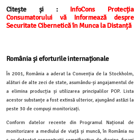
Citește și :
InfoCons Protecția
Consumatorului vă Informează despre
Securitate Cibernetică în Munca la Distanță
România și eforturile internaționale
În 2001, România a aderat la Convenția de la Stockholm,
alături de alte zeci de state, asumându-și angajamentul de
a elimina producția și utilizarea principalilor POP. Lista
acestor substanțe a fost extinsă ulterior, ajungând astăzi la
peste 30 de compuși monitorizați.
Conform datelor recente din Programul Național de
monitorizare a mediului de viață și muncă, în România nu