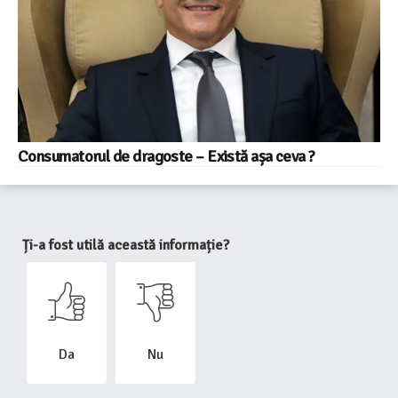
Consumatorul de dragoste – Există așa ceva ?
Ți-a fost utilă această informație?
Da
Nu