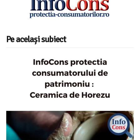
Pe același subiect