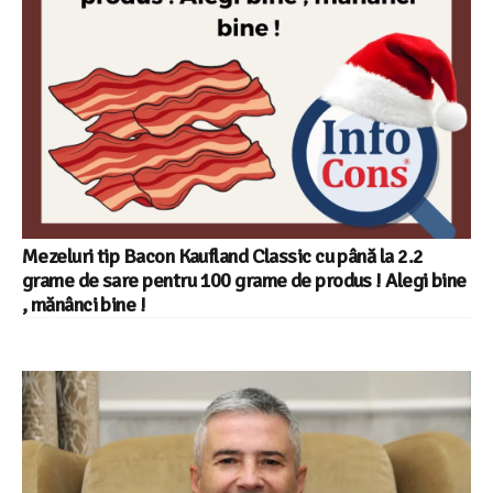
Mezeluri tip Bacon Kaufland Classic cu până la 2.2
grame de sare pentru 100 grame de produs ! Alegi bine
, mănânci bine !