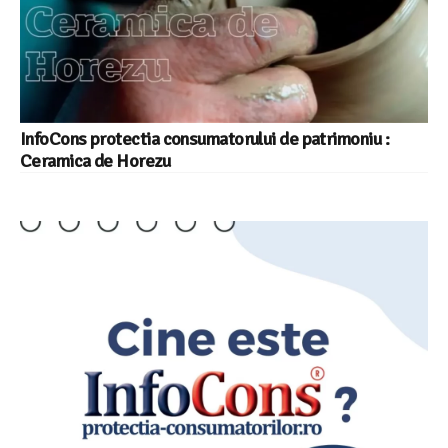
InfoCons protectia consumatorului de patrimoniu :
Ceramica de Horezu