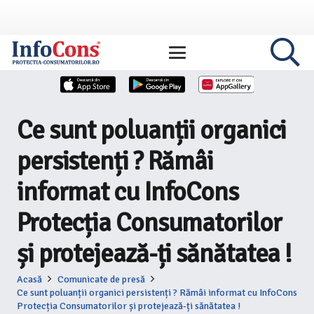
Ce sunt poluanții organici
persistenți ? Rămâi
informat cu InfoCons
Protecția Consumatorilor
și protejează-ți sănătatea !
Acasă
Comunicate de presă
Ce sunt poluanții organici persistenți ? Rămâi informat cu InfoCons
Protecția Consumatorilor și protejează-ți sănătatea !