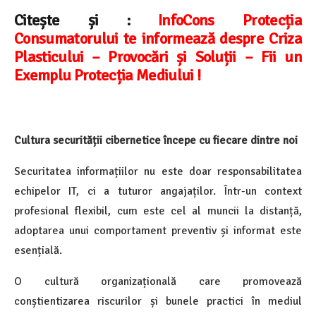
Citește și :
InfoCons Protecția
Consumatorului te informează despre Criza
Plasticului – Provocări și Soluții – Fii un
Exemplu Protecția Mediului !
Cultura securității cibernetice începe cu fiecare dintre noi
Securitatea informațiilor nu este doar responsabilitatea
echipelor IT, ci a tuturor angajaților. Într-un context
profesional flexibil, cum este cel al muncii la distanță,
adoptarea unui comportament preventiv și informat este
esențială.
O cultură organizațională care promovează
conștientizarea riscurilor și bunele practici în mediul