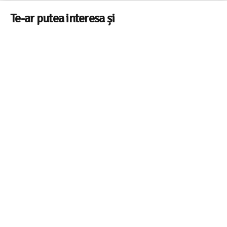
Te-ar putea interesa și