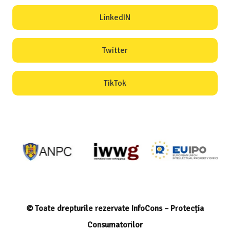
LinkedIN
Twitter
TikTok
© Toate drepturile rezervate InfoCons – Protecția
Consumatorilor