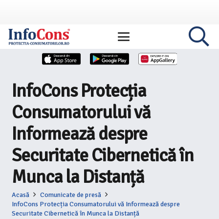
InfoCons Protecția
Consumatorului vă
Informează despre
Securitate Cibernetică în
Munca la Distanță
Acasă
Comunicate de presă
InfoCons Protecția Consumatorului vă Informează despre
Securitate Cibernetică în Munca la Distanță