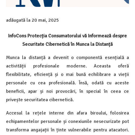
adăugată la
20 mai, 2025
InfoCons Protecția Consumatorului vă Informează despre
Securitate Cibernetică în Munca la Distanță
Munca la distanță a devenit o componentă esențială a
activității profesionale moderne. Aceasta oferă
flexibilitate, eficiență și o mai bună echilibrare a vieții
personale cu cea profesională. Însă, odată cu aceste
beneficii, apar și noi provocări, în special în ceea ce
privește securitatea cibernetică.
Accesul la rețele interne din afara biroului, folosirea
echipamentelor personale și conexiunile nesecurizate pot
transforma angajații în ținte vulnerabile pentru atacatori.