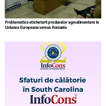
Problematica etichetarii produselor agroalimentare in
Uniunea Europeana versus Romania