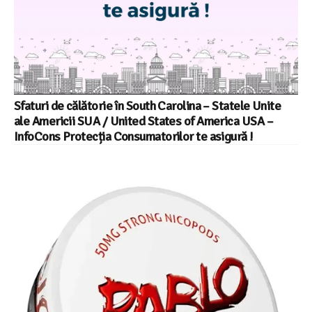
Sfaturi de călătorie în South Carolina – Statele Unite
ale Americii SUA / United States of America USA –
InfoCons Protecția Consumatorilor te asigură !