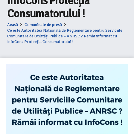
InfoCons Protecția
Consumatorului !
Acasă
Comunicate de presă
Ce este Autoritatea Națională de Reglementare pentru Serviciile
Comunitare de Utilități Publice – ANRSC ? Rămâi informat cu
InfoCons Protecția Consumatorului !