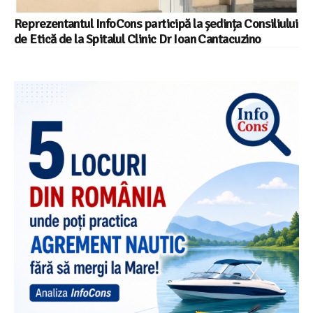
Reprezentantul InfoCons participă la ședința Consiliului
de Etică de la Spitalul Clinic Dr Ioan Cantacuzino