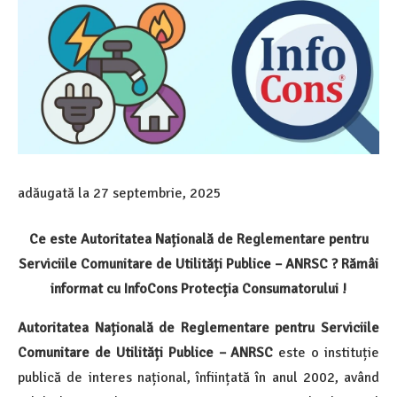
adăugată la
27 septembrie, 2025
Ce este Autoritatea Națională de Reglementare pentru
Serviciile Comunitare de Utilități Publice – ANRSC ? Rămâi
informat cu InfoCons Protecția Consumatorului !
Autoritatea Națională de Reglementare pentru Serviciile
Comunitare de Utilități Publice – ANRSC
este o instituție
publică de interes național, înființată în anul 2002, având