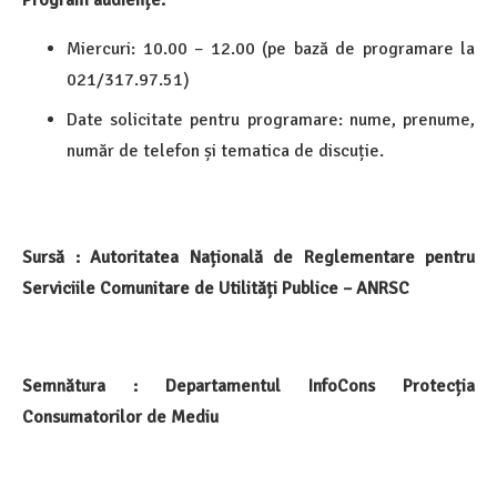
Miercuri: 10.00 – 12.00 (pe bază de programare la
021/317.97.51)
Date solicitate pentru programare: nume, prenume,
număr de telefon și tematica de discuție.
Sursă : Autoritatea Națională de Reglementare pentru
Serviciile Comunitare de Utilități Publice – ANRSC
Semnătura : Departamentul InfoCons Protecția
Consumatorilor de Mediu