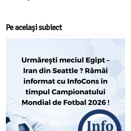
Pe același subiect