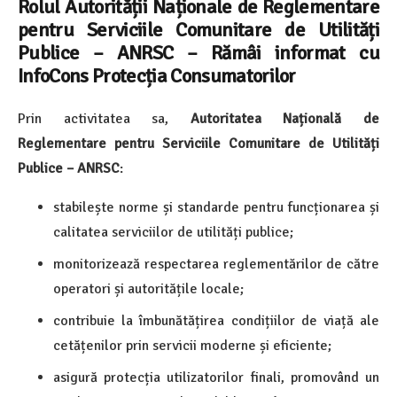
Rolul Autorității Naționale de Reglementare
pentru Serviciile Comunitare de Utilități
Publice – ANRSC
– Rămâi informat cu
InfoCons Protecția Consumatorilor
Prin activitatea sa,
Autoritatea Națională de
Reglementare pentru Serviciile Comunitare de Utilități
Publice – ANRSC
:
stabilește norme și standarde pentru funcționarea și
calitatea serviciilor de utilități publice;
monitorizează respectarea reglementărilor de către
operatori și autoritățile locale;
contribuie la îmbunătățirea condițiilor de viață ale
cetățenilor prin servicii moderne și eficiente;
asigură protecția utilizatorilor finali, promovând un