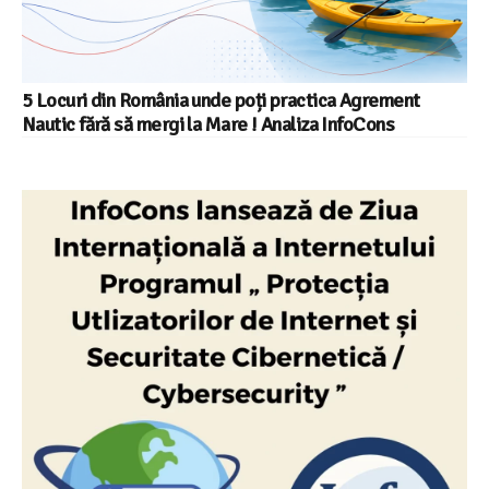
5 Locuri din România unde poți practica Agrement
Nautic fără să mergi la Mare ! Analiza InfoCons