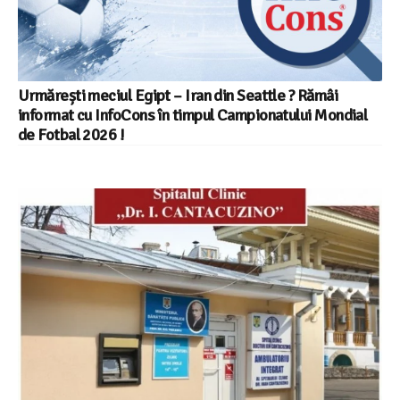
Urmărești meciul Egipt – Iran din Seattle ? Rămâi
informat cu InfoCons în timpul Campionatului Mondial
de Fotbal 2026 !