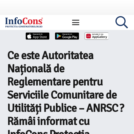
Ce este Autoritatea
Națională de
Reglementare pentru
Serviciile Comunitare de
Utilități Publice – ANRSC ?
Rămâi informat cu