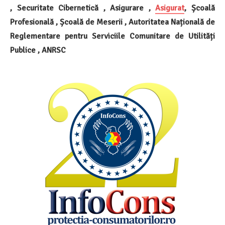
, Securitate Cibernetică , Asigurare ,
Asigurat
, Școală
Profesională , Școală de Meserii , Autoritatea Națională de
Reglementare pentru Serviciile Comunitare de Utilități
Publice , ANRSC