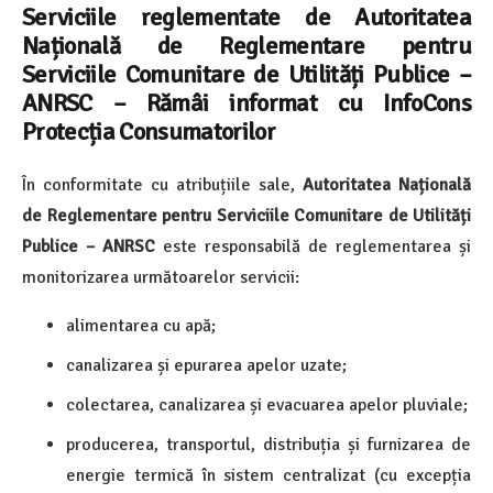
Serviciile reglementate de Autoritatea
Națională de Reglementare pentru
Serviciile Comunitare de Utilități Publice –
ANRSC
– Rămâi informat cu InfoCons
Protecția Consumatorilor
În conformitate cu atribuțiile sale,
Autoritatea Națională
de Reglementare pentru Serviciile Comunitare de Utilități
Publice – ANRSC
este responsabilă de reglementarea și
monitorizarea următoarelor servicii:
alimentarea cu apă;
canalizarea și epurarea apelor uzate;
colectarea, canalizarea și evacuarea apelor pluviale;
producerea, transportul, distribuția și furnizarea de
energie termică în sistem centralizat (cu excepția