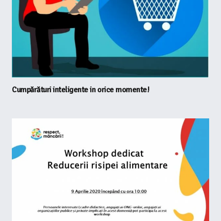
Cumpărături inteligente in orice momente!