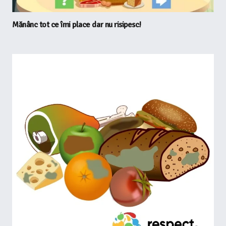
Mănânc tot ce îmi place dar nu risipesc!