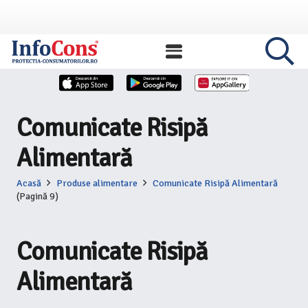
Comunicate Risipă
Alimentară
Acasă
Produse alimentare
Comunicate Risipă Alimentară
(Pagină 9)
Comunicate Risipă
Alimentară