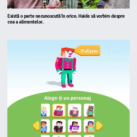
Există o parte necunoscută în orice. Haide să vorbim despre
cea a alimentelor.