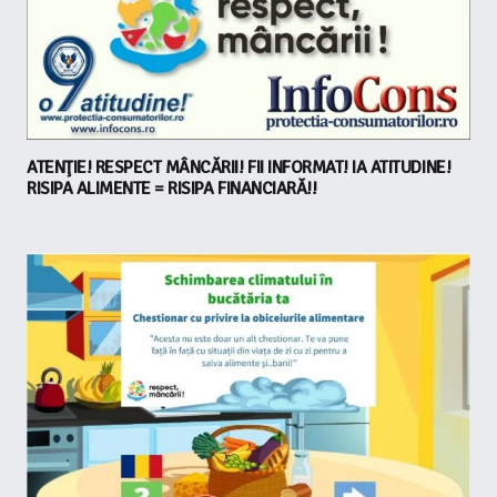
ATENŢIE! RESPECT MÂNCĂRII! FII INFORMAT! IA ATITUDINE!
RISIPA ALIMENTE = RISIPA FINANCIARĂ!!