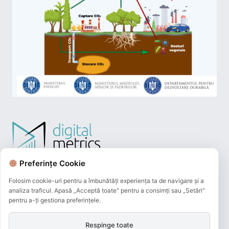
Preferințe Cookie
Folosim cookie-uri pentru a îmbunătăți experiența ta de navigare și a
analiza traficul. Apasă „Acceptă toate" pentru a consimți sau „Setări"
pentru a-ți gestiona preferințele.
Respinge toate