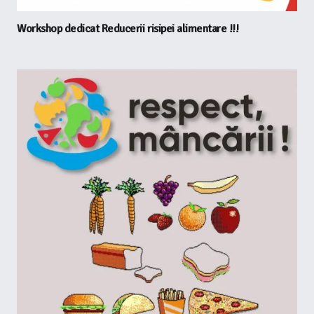
Workshop dedicat Reducerii risipei alimentare !!!