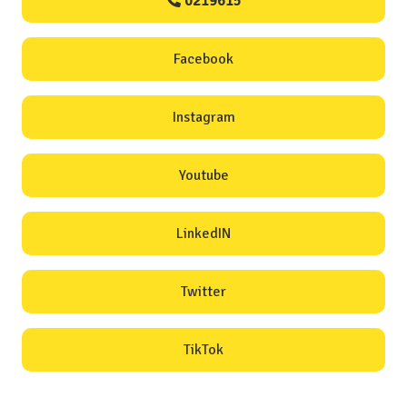
0219615
Facebook
Instagram
Youtube
LinkedIN
Twitter
TikTok