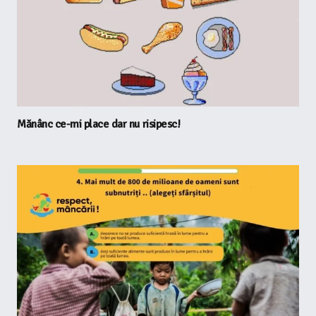
Mănânc ce-mi place dar nu risipesc!