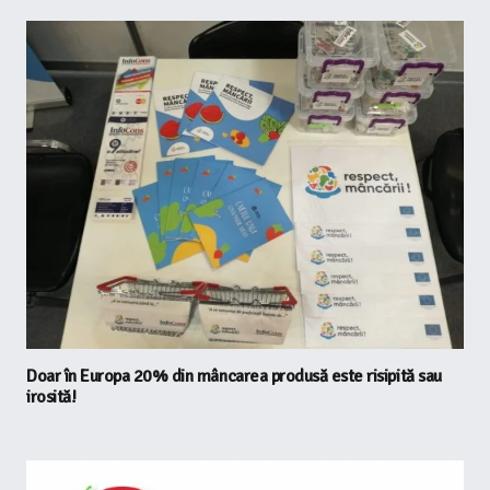
Doar în Europa 20% din mâncarea produsă este risipită sau
irosită!