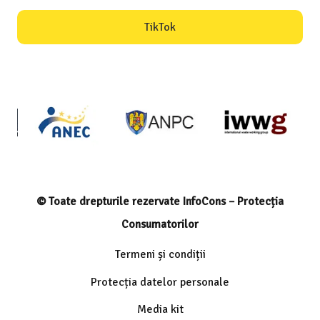
TikTok
© Toate drepturile rezervate InfoCons – Protecția
Consumatorilor
Termeni și condiții
Protecția datelor personale
Media kit