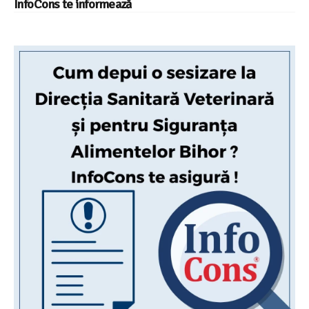
InfoCons te informează