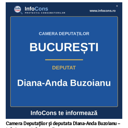
Camera Deputaților și deputata Diana-Anda Buzoianu –