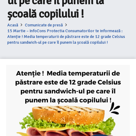
ul pe care îl punem la
școală copilului !
Acasă
Comunicate de presă
15 Martie – InfoCons Protectia Consumatorilor te informează :
Atenție ! Media temperaturii de păstrare este de 12 grade Celsius
pentru sandwich-ul pe care îl punem la școală copilului !