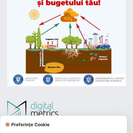
Preferințe Cookie