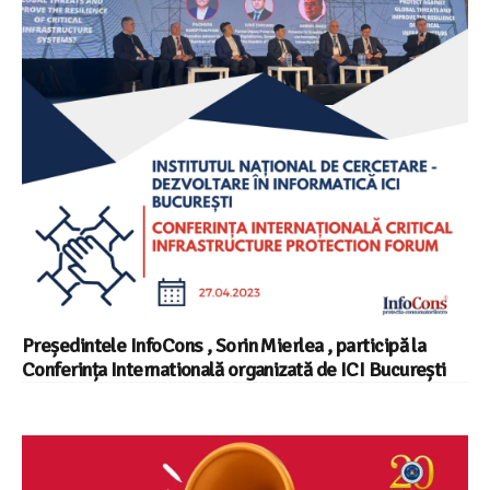
Președintele InfoCons , Sorin Mierlea , participă la
Conferința Internatională organizată de ICI București