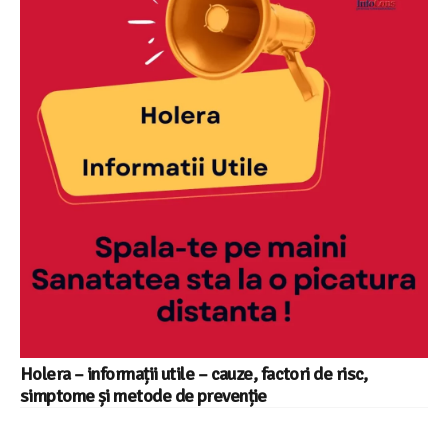
Holera – informații utile – cauze, factori de risc,
simptome și metode de prevenție