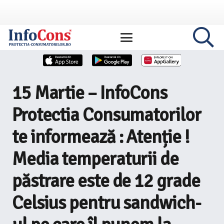
15 Martie – InfoCons
Protectia Consumatorilor
te informează : Atenție !
Media temperaturii de
păstrare este de 12 grade
Celsius pentru sandwich-