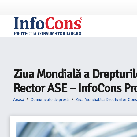
Ziua Mondială a Drepturilo
Rector ASE – InfoCons Pr
Acasă
Comunicate de presă
Ziua Mondială a Drepturilor Cons