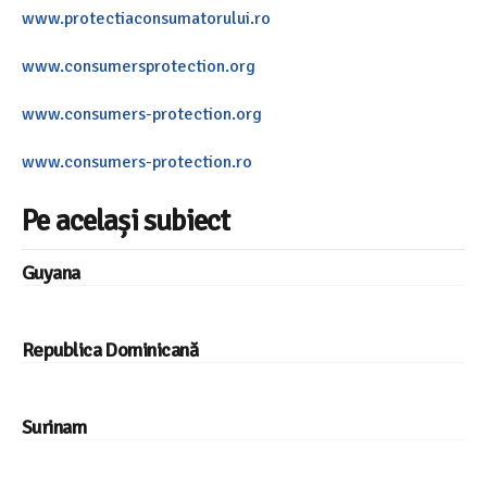
www.protectiaconsumatorului.ro
www.consumersprotection.org
www.consumers-protection.org
www.consumers-protection.ro
Pe același subiect
Guyana
Republica Dominicană
Surinam