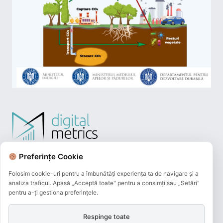
Preferințe Cookie
Folosim cookie-uri pentru a îmbunătăți experiența ta de navigare și a
analiza traficul. Apasă „Acceptă toate" pentru a consimți sau „Setări"
pentru a-ți gestiona preferințele.
Respinge toate