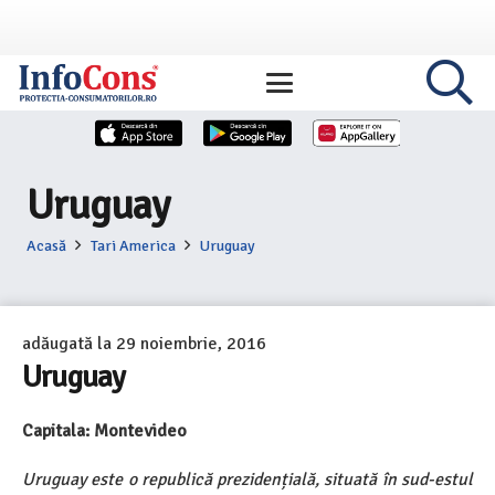
Uruguay
Acasă
Tari America
Uruguay
adăugată la
29 noiembrie, 2016
Uruguay
Capitala: Montevideo
Uruguay este o republică prezidențială, situată în sud-estul