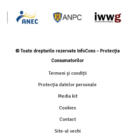
© Toate drepturile rezervate InfoCons – Protecția
Consumatorilor
Termeni și condiții
Protecția datelor personale
Media kit
Cookies
Contact
Site-ul vechi