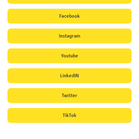
Facebook
Instagram
Youtube
LinkedIN
Twitter
TikTok