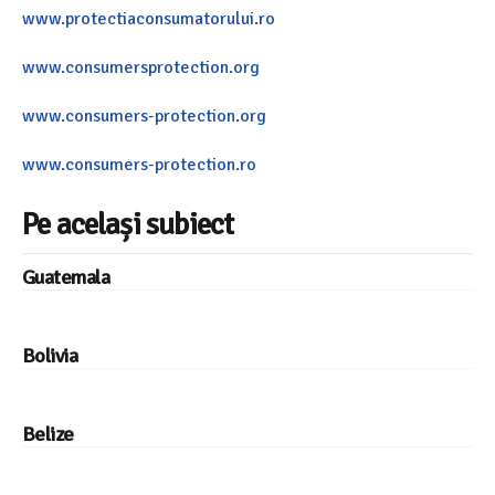
www.protectiaconsumatorului.ro
www.consumersprotection.org
www.consumers-protection.org
www.consumers-protection.ro
Pe același subiect
Guatemala
Bolivia
Belize