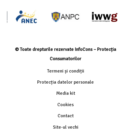
© Toate drepturile rezervate InfoCons – Protecția
Consumatorilor
Termeni și condiții
Protecția datelor personale
Media kit
Cookies
Contact
Site-ul vechi