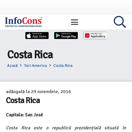
Costa Rica
Acasă
Tari America
Costa Rica
adăugată la
29 noiembrie, 2016
Costa Rica
Capitala: San José
Costa Rica este o republică prezidențială situată în