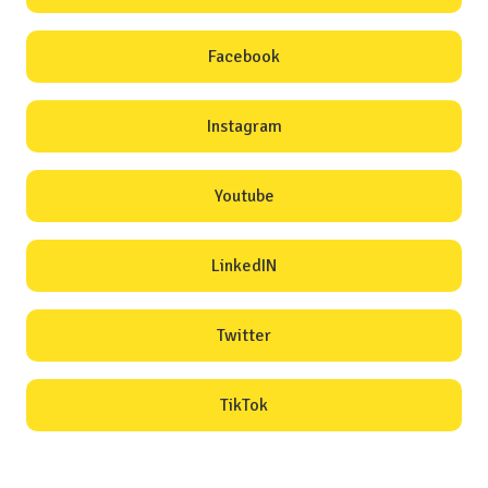
Facebook
Instagram
Youtube
LinkedIN
Twitter
TikTok