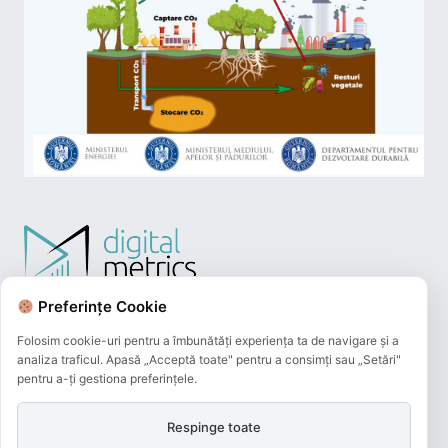
Preferințe Cookie
Folosim cookie-uri pentru a îmbunătăți experiența ta de navigare și a
analiza traficul. Apasă „Acceptă toate" pentru a consimți sau „Setări"
pentru a-ți gestiona preferințele.
Respinge toate