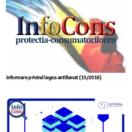
Informare privind legea antifumat (15/2016)