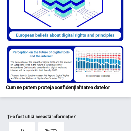
Cum ne putem proteja confidențialitatea datelor
Ți-a fost utilă această informație?