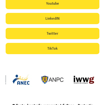
Youtube
LinkedIN
Twitter
TikTok