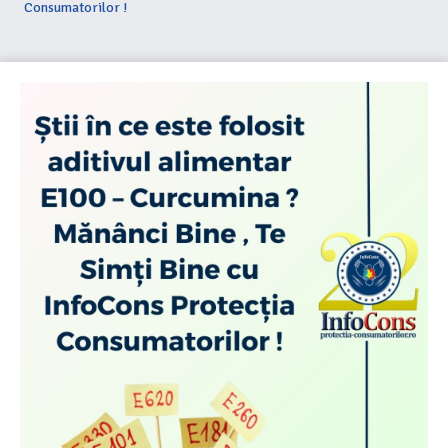
Consumatorilor !