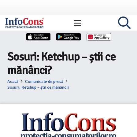
Sosuri: Ketchup – știi ce
mănânci?
Acasă
Comunicate de presă
Sosuri: Ketchup – știi ce mănânci?