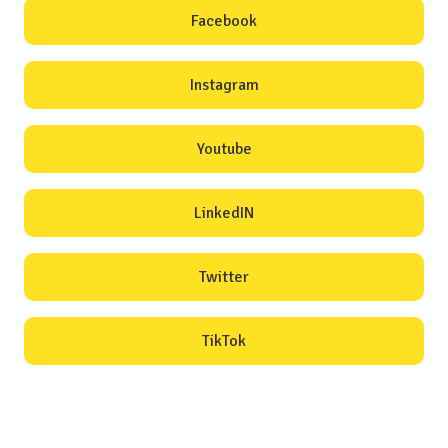
Facebook
Instagram
Youtube
LinkedIN
Twitter
TikTok