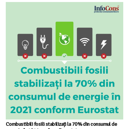
Combustibili fosili stabilizați la 70% din consumul de