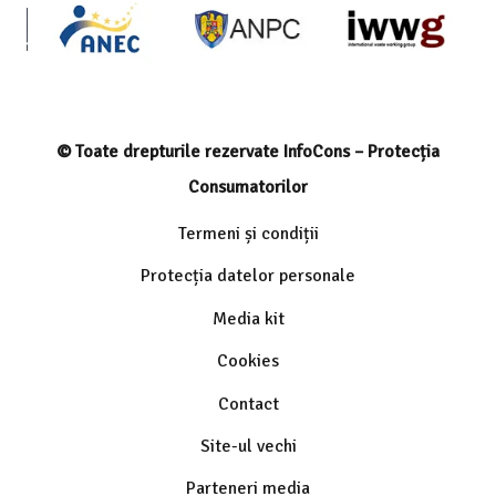
© Toate drepturile rezervate InfoCons – Protecția
Consumatorilor
Termeni și condiții
Protecția datelor personale
Media kit
Cookies
Contact
Site-ul vechi
Parteneri media