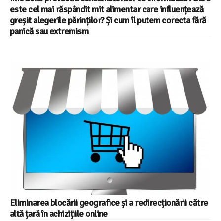
este cel mai răspândit mit alimentar care influențează
greșit alegerile părinților? Și cum îl putem corecta fără
panică sau extremism
Eliminarea blocării geografice și a redirecționării către
altă țară în achizițiile online