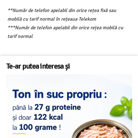
**Număr de telefon apelabil din orice rețea fixă sau
mobilă cu tarif normal în rețeaua Telekom
***Număr de telefon apelabil din orice rețea mobilă cu
tarif normal
Te-ar putea interesa și