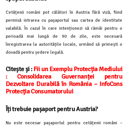
Cetățenii români pot călători în Austria fără viză, fiind
permisă intrarea cu pașaportul sau cartea de identitate
valabilă. În cazul în care intenționezi să rămâi pentru o
perioadă mai lungă de 90 de zile, este necesară
înregistrarea la autoritățile locale, urmând să primești o
dovadă pentru ședere legală.
Citește și :
Fii un Exemplu Protecția Mediului
: Consolidarea Guvernanței pentru
Dezvoltare Durabilă în România – InfoCons
Protecția Consumatorului
Îți trebuie pașaport pentru Austria?
Nu este necesar pașaportul pentru cetățenii români –