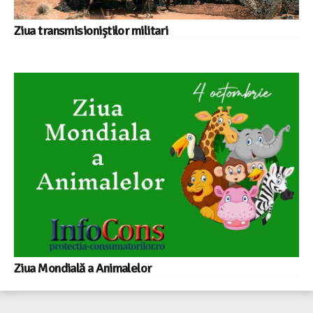
Ziua transmisioniștilor militari
Ziua Mondială a Animalelor