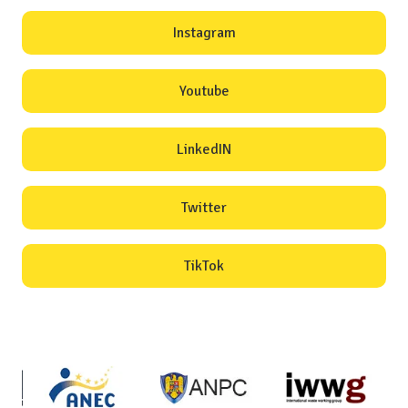
Instagram
Youtube
LinkedIN
Twitter
TikTok