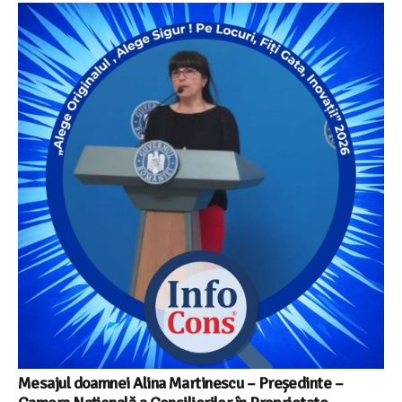
Mesajul doamnei Alina Martinescu – Președinte –