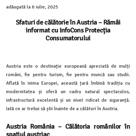
adăugată la
6 iulie, 2025
Sfaturi de călătorie în Austria – Rămâi
informat cu InfoCons Protecția
Consumatorului
Austria este o destinație europeană apreciată de mulți
români, fie pentru turism, fie pentru muncă sau studii.
Aflată în inima Europei, această țară îmbină tradiția cu
modernitatea și oferă un cadru natural spectaculos,
infrastructură excelentă și un nivel ridicat de siguranță.
Iată ce ar trebui să știi înainte de a călători în Austria.
Austria România – Călătoria românilor în
spațiul austriac