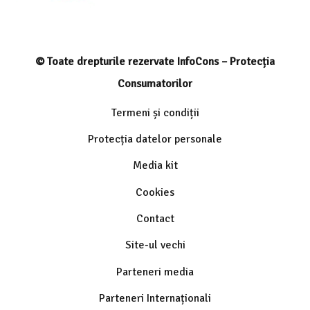
© Toate drepturile rezervate InfoCons – Protecția
Consumatorilor
Termeni și condiții
Protecția datelor personale
Media kit
Cookies
Contact
Site-ul vechi
Parteneri media
Parteneri Internaționali