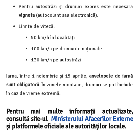
Pentru autostrăzi și drumuri expres este necesară
vigneta
(autocolant sau electronică).
Limite de viteză:
50 km/h în localități
100 km/h pe drumurile naționale
130 km/h pe autostrăzi
Iarna, între 1 noiembrie și 15 aprilie,
anvelopele de iarnă
sunt obligatorii
. În zonele montane, drumuri se pot închide
în caz de vreme extremă.
Pentru mai multe informații actualizate,
consultă site-ul
Ministerului Afacerilor Externe
și platformele oficiale ale autorităților locale.