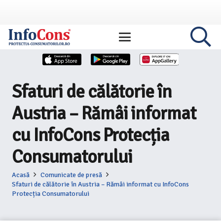
Sfaturi de călătorie în
Austria – Rămâi informat
cu InfoCons Protecția
Consumatorului
Acasă
Comunicate de presă
Sfaturi de călătorie în Austria – Rămâi informat cu InfoCons
Protecția Consumatorului