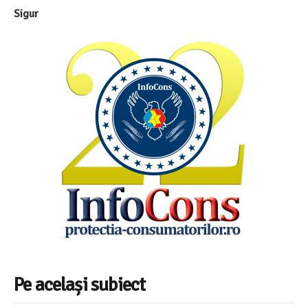
Sigur
Pe același subiect