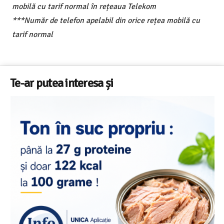
mobilă cu tarif normal în rețeaua Telekom
***Număr de telefon apelabil din orice rețea mobilă cu
tarif normal
Te-ar putea interesa și