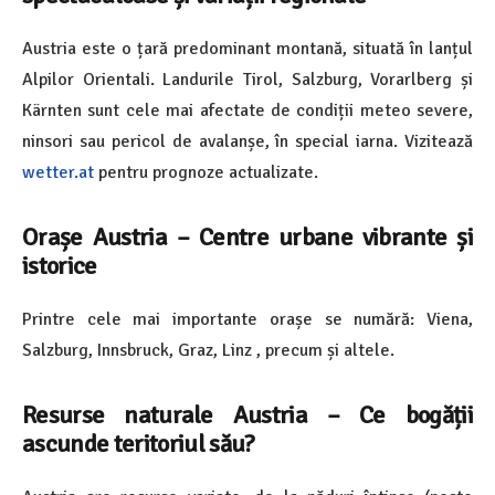
Austria este o țară predominant montană, situată în lanțul
Alpilor Orientali. Landurile Tirol, Salzburg, Vorarlberg și
Kärnten sunt cele mai afectate de condiții meteo severe,
ninsori sau pericol de avalanșe, în special iarna. Vizitează
wetter.at
pentru prognoze actualizate.
Orașe Austria – Centre urbane vibrante și
istorice
Printre cele mai importante orașe se numără: Viena,
Salzburg, Innsbruck, Graz, Linz , precum și altele.
Resurse naturale Austria – Ce bogății
ascunde teritoriul său?