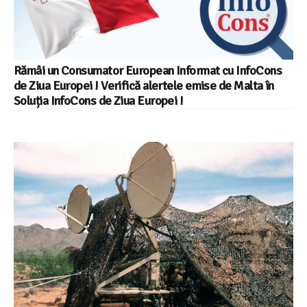
Rămâi un Consumator European Informat cu InfoCons
de Ziua Europei ! Verifică alertele emise de Malta în
Soluția InfoCons de Ziua Europei !