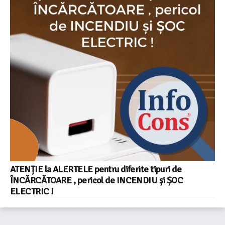
ATENȚIE la ALERTELE pentru diferite tipuri de
ÎNCĂRCĂTOARE , pericol de INCENDIU și ȘOC
ELECTRIC !