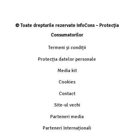
© Toate drepturile rezervate InfoCons – Protecția
Consumatorilor
Termeni și condiții
Protecția datelor personale
Media kit
Cookies
Contact
Site-ul vechi
Parteneri media
Parteneri Internaționali