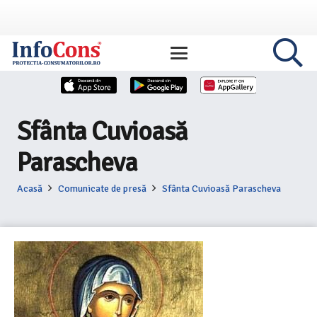
Sfânta Cuvioasă
Parascheva
Acasă
Comunicate de presă
Sfânta Cuvioasă Parascheva