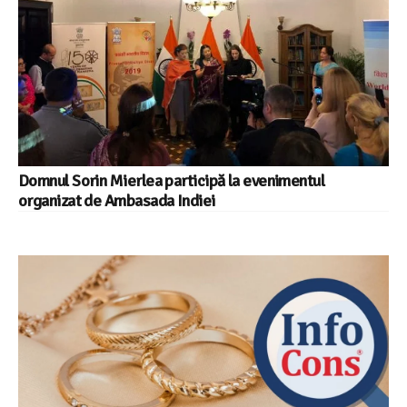
Domnul Sorin Mierlea participă la evenimentul
organizat de Ambasada Indiei