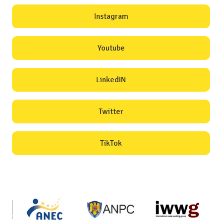
Instagram
Youtube
LinkedIN
Twitter
TikTok