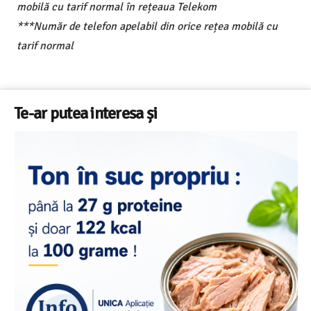
mobilă cu tarif normal în rețeaua Telekom
***Număr de telefon apelabil din orice rețea mobilă cu
tarif normal
Te-ar putea interesa și