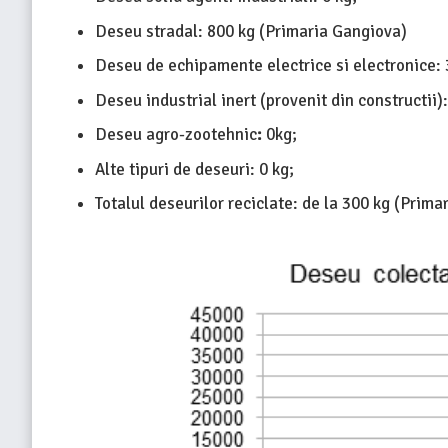
Deseu stradal: 800 kg (Primaria Gangiova)
Deseu de echipamente electrice si electronice: 
Deseu industrial inert (provenit din constructii):
Deseu agro-zootehnic
:
0kg;
Alte tipuri de deseuri: 0 kg;
Totalul deseurilor reciclate: de la 300 kg (Prima