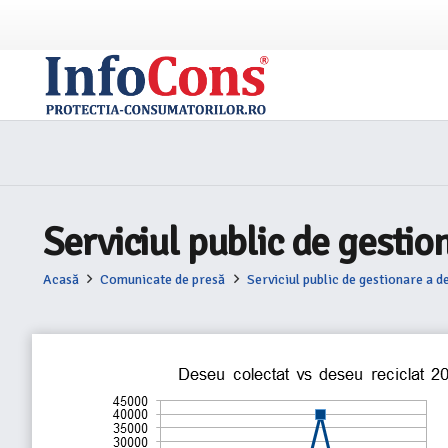
Serviciul public de gestio
Acasă
Comunicate de presă
Serviciul public de gestionare a d