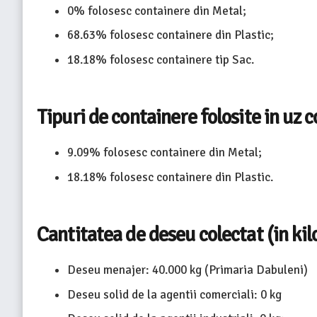
0% folosesc containere din Metal;
68.63% folosesc containere din Plastic;
18.18% folosesc containere tip Sac.
Tipuri de containere folosite in uz 
9.09% folosesc containere din Metal;
18.18% folosesc containere din Plastic.
Cantitatea de deseu colectat (in ki
Deseu menajer: 40.000 kg (Primaria Dabuleni)
Deseu solid de la agentii comerciali: 0 kg