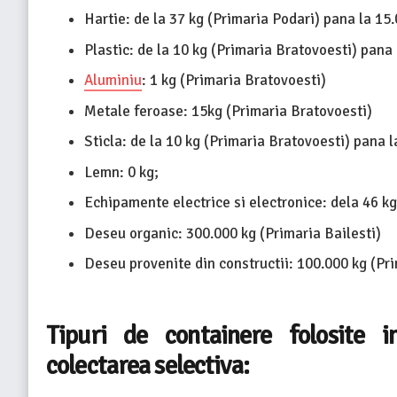
Hartie: de la 37 kg (Primaria Podari) pana la 15.
Plastic: de la 10 kg (Primaria Bratovoesti) pana 
Aluminiu
: 1 kg (Primaria Bratovoesti)
Metale feroase: 15kg (Primaria Bratovoesti)
Sticla: de la 10 kg (Primaria Bratovoesti) pana 
Lemn: 0 kg;
Echipamente electrice si electronice: dela 46 kg
Deseu organic: 300.000 kg (Primaria Bailesti)
Deseu provenite din constructii: 100.000 kg (Pri
Tipuri de containere folosite in
colectarea selectiva: