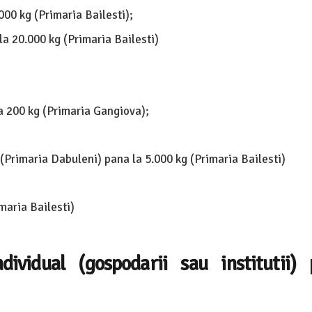
000 kg (Primaria Bailesti);
la 20.000 kg (Primaria Bailesti)
la 200 kg (Primaria Gangiova);
(Primaria Dabuleni) pana la 5.000 kg (Primaria Bailesti)
maria Bailesti)
dividual (gospodarii sau institutii) 