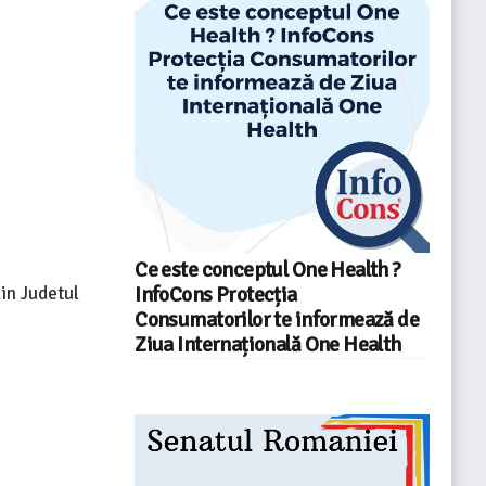
Ce este conceptul One Health ?
InfoCons Protecția
din Judetul
Consumatorilor te informează de
Ziua Internațională One Health