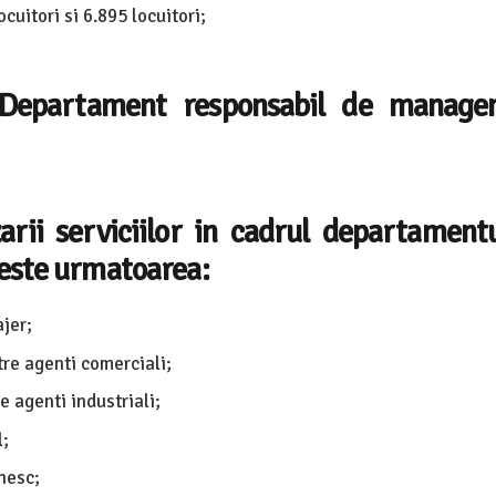
cuitori si 6.895 locuitori;
Departament responsabil de manage
arii serviciilor in cadrul departament
 este urmatoarea:
jer;
e agenti comerciali;
 agenti industriali;
;
nesc;