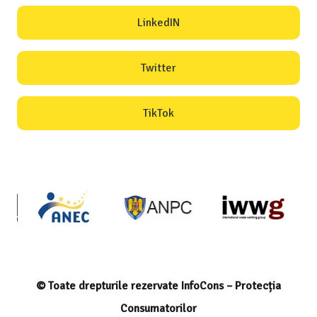
LinkedIN
Twitter
TikTok
© Toate drepturile rezervate InfoCons – Protecția
Consumatorilor