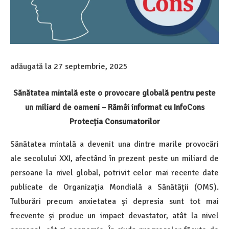
adăugată la
27 septembrie, 2025
Sănătatea mintală
este o provocare globală pentru peste
un miliard de oameni
– Rămâi informat cu InfoCons
Protecția Consumatorilor
Sănătatea mintală a devenit una dintre marile provocări
ale secolului XXI, afectând în prezent peste un miliard de
persoane la nivel global, potrivit celor mai recente date
publicate de Organizația Mondială a Sănătății (OMS).
Tulburări precum anxietatea și depresia sunt tot mai
frecvente și produc un impact devastator, atât la nivel