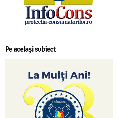
Pe același subiect