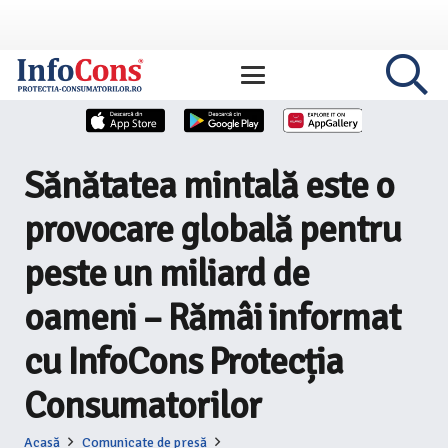
Sănătatea mintală este o
provocare globală pentru
peste un miliard de
oameni – Rămâi informat
cu InfoCons Protecția
Consumatorilor
Acasă
Comunicate de presă