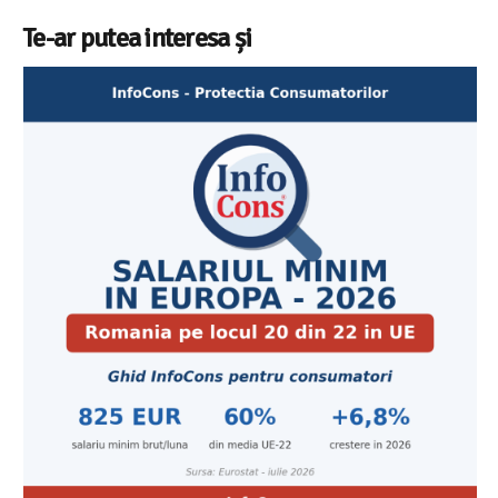
Te-ar putea interesa și