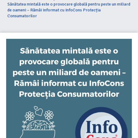
Sănătatea mintală este o provocare globală pentru peste un miliard
de oameni – Rămâi informat cu InfoCons Protecția
Consumatorilor