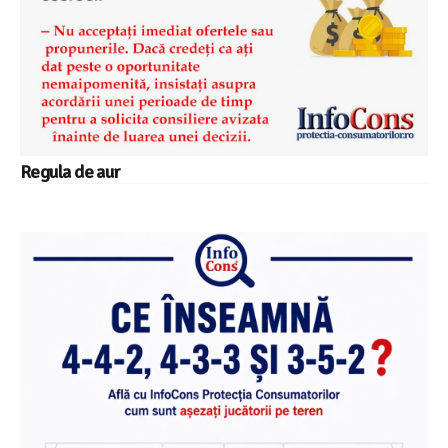
Regula de aur