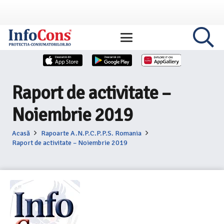
Raport de activitate –
Noiembrie 2019
Acasă
Rapoarte A.N.P.C.P.P.S. Romania
Raport de activitate – Noiembrie 2019