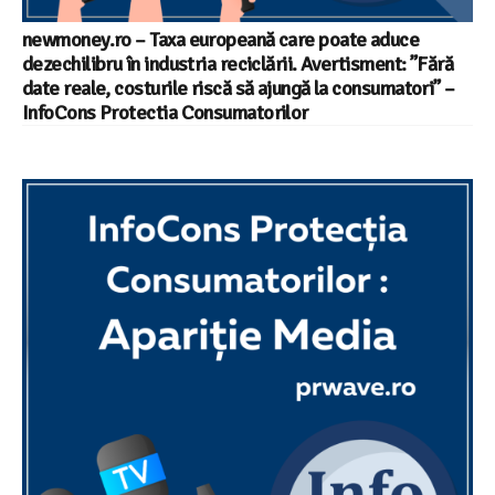
newmoney.ro – Taxa europeană care poate aduce
dezechilibru în industria reciclării. Avertisment: ”Fără
date reale, costurile riscă să ajungă la consumatori” –
InfoCons Protectia Consumatorilor