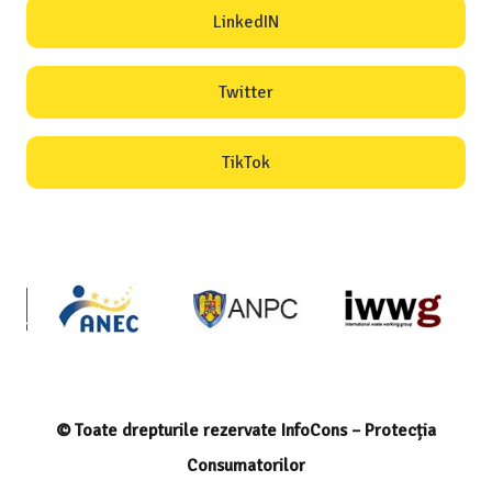
LinkedIN
Twitter
TikTok
© Toate drepturile rezervate InfoCons – Protecția
Consumatorilor