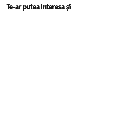
Te-ar putea interesa și